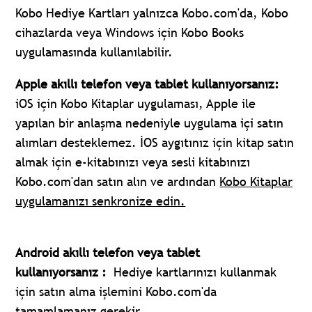
Kobo Hediye Kartları yalnızca Kobo.com'da, Kobo
cihazlarda veya Windows için Kobo Books
uygulamasında kullanılabilir.
Apple akıllı telefon veya tablet kullanıyorsanız:
iOS için Kobo Kitaplar uygulaması, Apple ile
yapılan bir anlaşma nedeniyle uygulama içi satın
alımları desteklemez. İOS aygıtınız için kitap satın
almak için e-kitabınızı veya sesli kitabınızı
Kobo.com'dan satın alın ve ardından
Kobo Kitaplar
uygulamanızı senkronize edin.
Android akıllı telefon veya tablet
kullanıyorsanız
:
Hediye kartlarınızı kullanmak
için satın alma işlemini Kobo.com'da
tamamlamanız gerekir.