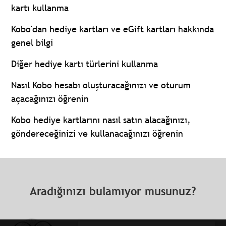
kartı kullanma
Kobo'dan hediye kartları ve eGift kartları hakkında
genel bilgi
Diğer hediye kartı türlerini kullanma
Nasıl Kobo hesabı oluşturacağınızı ve oturum
açacağınızı öğrenin
Kobo hediye kartlarını nasıl satın alacağınızı,
göndereceğinizi ve kullanacağınızı öğrenin
Aradığınızı bulamıyor musunuz?