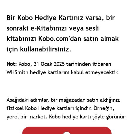
Bir Kobo Hediye Kartınız varsa, bir
sonraki e-Kitabınızı veya sesli
kitabınızı Kobo.com'dan satın almak
için kullanabilirsiniz.
Not:
Kobo, 31 Ocak 2025 tarihinden itibaren
WHSmith hediye kartlarını kabul etmeyecektir.
Aşağıdaki adımlar, bir mağazadan satın aldığınız
fiziksel Kobo Hediye kartları içindir.
Örneğin,
yerel bir market. Kobo hediye kartı şöyle görünür
: