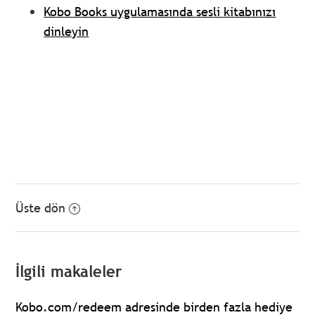
Kobo Books uygulamasında sesli kitabınızı
dinleyin
Üste dön
İlgili makaleler
Kobo.com/redeem adresinde birden fazla hediye