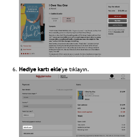
Hediye kartı ekle
'ye tıklayın.