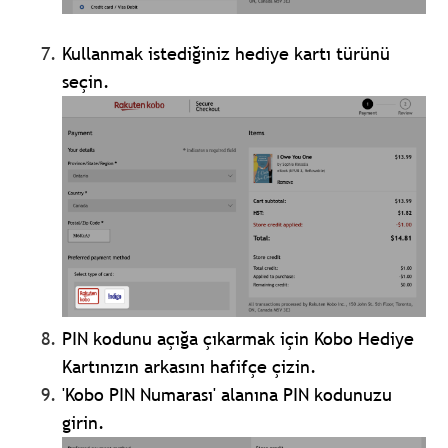
Kullanmak istediğiniz hediye kartı türünü
seçin.
PIN kodunu açığa çıkarmak için Kobo Hediye
Kartınızın arkasını hafifçe çizin.
'Kobo PIN Numarası' alanına PIN kodunuzu
girin.