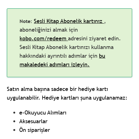
Sesli Kitap Abonelik kartınız
,
aboneliğinizi almak için
kobo.com/redeem
adresini ziyaret edin.
Sesli Kitap Abonelik kartınızı kullanma
hakkındaki ayrıntılı adımlar için
bu
makaledeki adımları izleyin.
Satın alma başına sadece bir hediye kartı
uygulanabilir. Hediye kartları şuna uygulanamaz:
e-Okuyucu Alımları
Aksesuarlar
Ön siparişler