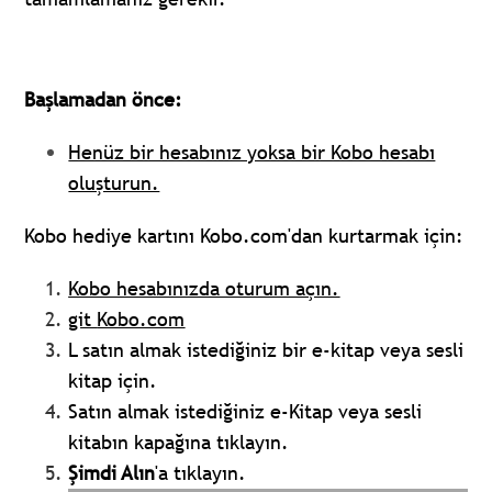
Başlamadan önce:
Henüz bir hesabınız yoksa bir Kobo hesabı
oluşturun.
Kobo hediye kartını Kobo.com'dan kurtarmak için:
Kobo hesabınızda oturum açın.
git
Kobo.com
L
satın almak istediğiniz bir e-kitap veya sesli
kitap için.
Satın almak istediğiniz e-Kitap veya sesli
kitabın kapağına tıklayın.
Şimdi Alın
'a tıklayın.