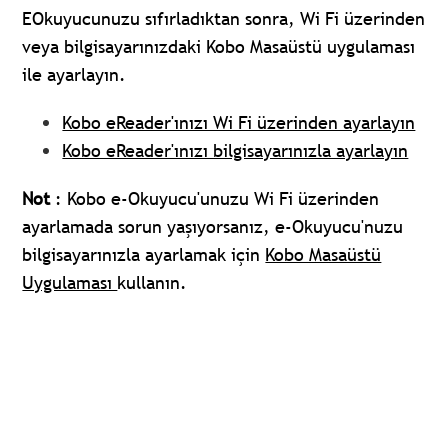
EOkuyucunuzu sıfırladıktan sonra, Wi Fi üzerinden
veya bilgisayarınızdaki Kobo Masaüstü uygulaması
ile ayarlayın.
Kobo eReader'ınızı Wi Fi üzerinden ayarlayın
Kobo eReader'ınızı bilgisayarınızla ayarlayın
Not
: Kobo e-Okuyucu'unuzu Wi Fi üzerinden
ayarlamada sorun yaşıyorsanız, e-Okuyucu'nuzu
bilgisayarınızla ayarlamak için
Kobo Masaüstü
Uygulaması
kullanın.