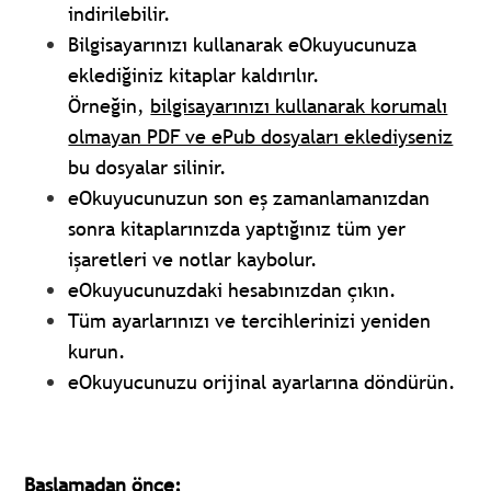
indirilebilir.
Bilgisayarınızı kullanarak eOkuyucunuza
eklediğiniz kitaplar kaldırılır.
Örneğin,
bilgisayarınızı kullanarak korumalı
olmayan PDF ve ePub dosyaları eklediyseniz
bu dosyalar silinir.
eOkuyucunuzun son eş zamanlamanızdan
sonra kitaplarınızda yaptığınız tüm yer
işaretleri ve notlar kaybolur.
eOkuyucunuzdaki hesabınızdan çıkın.
Tüm ayarlarınızı ve tercihlerinizi yeniden
kurun.
eOkuyucunuzu orijinal ayarlarına döndürün.
Başlamadan önce: