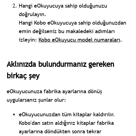
Hangi eOkuyucuya sahip olduğunuzu
doğrulayın.
Hangi Kobo eOkuyucuya sahip olduğunuzdan
emin değilseniz bu makaledeki adımları
izleyin:
Kobo eOkuyucu model numaraları
.
Aklınızda bulundurmanız gereken
birkaç şey
eOkuyucunuza fabrika ayarlarına dönüş
uygularsanız şunlar olur:
eOkuyucunuzdan tüm kitaplar kaldırılır.
Kobo'dan satın aldığınız kitaplar fabrika
ayarlarına döndükten sonra tekrar