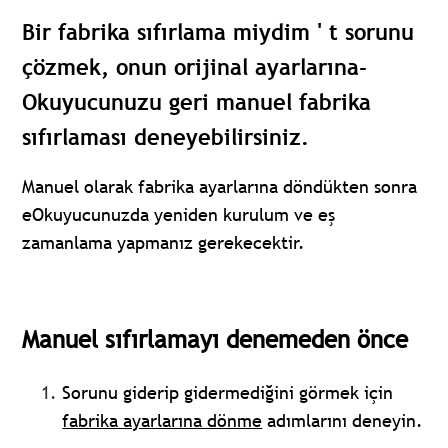
Bir fabrika sıfırlama miydim ' t sorunu
çözmek, onun orijinal ayarlarına-
Okuyucunuzu geri manuel fabrika
sıfırlaması deneyebilirsiniz.
Manuel olarak fabrika ayarlarına döndükten sonra
eOkuyucunuzda yeniden kurulum ve eş
zamanlama yapmanız gerekecektir.
Manuel sıfırlamayı denemeden önce
Sorunu giderip gidermediğini görmek için
fabrika ayarlarına dönme
adımlarını deneyin.