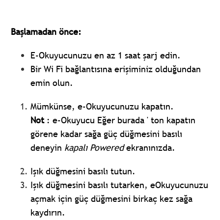
Başlamadan önce:
E-Okuyucunuzu en az 1 saat şarj edin.
Bir Wi Fi bağlantısına erişiminiz olduğundan
emin olun.
Mümkünse, e-Okuyucunuzu kapatın.
Not
: e-Okuyucu Eğer burada ' ton kapatın
görene kadar sağa güç düğmesini basılı
deneyin
kapalı Powered
ekranınızda.
Işık düğmesini basılı tutun.
Işık düğmesini basılı tutarken, eOkuyucunuzu
açmak için güç düğmesini birkaç kez sağa
kaydırın.