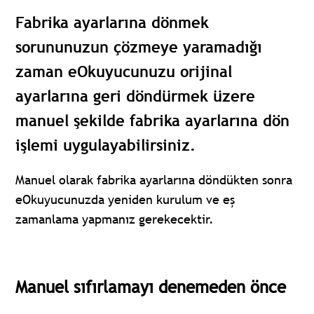
Fabrika ayarlarına dönmek
sorununuzun çözmeye yaramadığı
zaman eOkuyucunuzu orijinal
ayarlarına geri döndürmek üzere
manuel şekilde fabrika ayarlarına dön
işlemi uygulayabilirsiniz.
Manuel olarak fabrika ayarlarına döndükten sonra
eOkuyucunuzda yeniden kurulum ve eş
zamanlama yapmanız gerekecektir.
Manuel sıfırlamayı denemeden önce