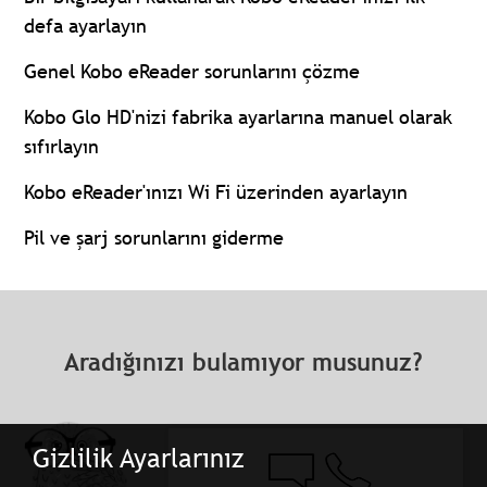
defa ayarlayın
Genel Kobo eReader sorunlarını çözme
Kobo Glo HD'nizi fabrika ayarlarına manuel olarak
sıfırlayın
Kobo eReader'ınızı Wi Fi üzerinden ayarlayın
Pil ve şarj sorunlarını giderme
Aradığınızı bulamıyor musunuz?
Gizlilik Ayarlarınız