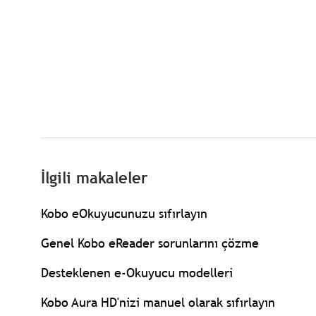
İlgili makaleler
Kobo eOkuyucunuzu sıfırlayın
Genel Kobo eReader sorunlarını çözme
Desteklenen e-Okuyucu modelleri
Kobo Aura HD'nizi manuel olarak sıfırlayın