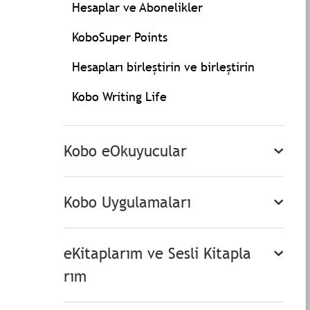
Hesaplar ve Abonelikler
KoboSuper Points
Hesapları birleştirin ve birleştirin
Kobo Writing Life
Kobo eOkuyucular
Kobo Uygulamaları
eKitaplarım ve Sesli Kitapla
rım