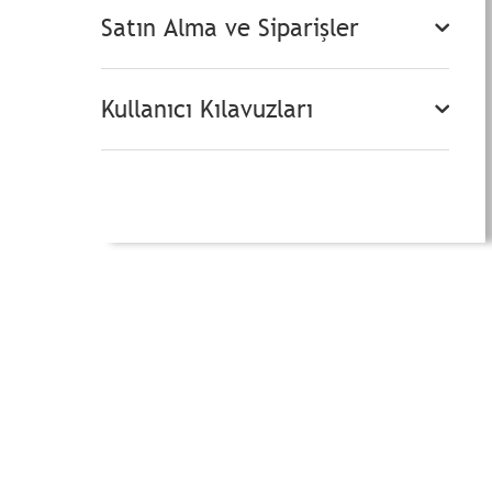
Satın Alma ve Siparişler
Kullanıcı Kılavuzları