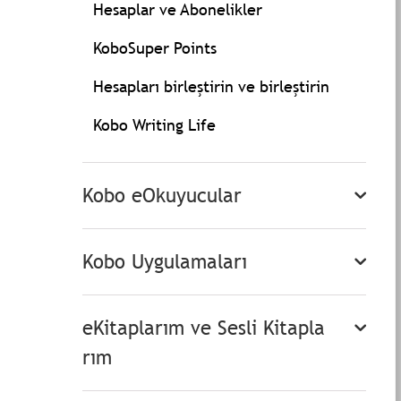
Hesaplar ve Abonelikler
KoboSuper Points
Hesapları birleştirin ve birleştirin
Kobo Writing Life
Kobo eOkuyucular
Kobo Uygulamaları
eKitaplarım ve Sesli Kitapla
rım