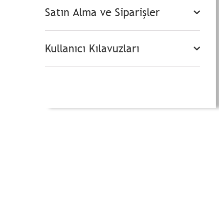
Satın Alma ve Siparişler
Kullanıcı Kılavuzları