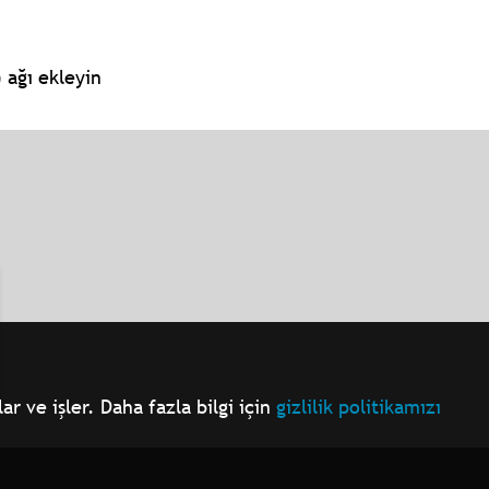
 ağı ekleyin
r ve işler. Daha fazla bilgi için
gizlilik politikamızı