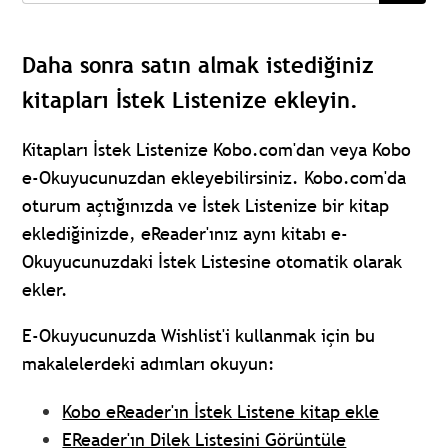
Daha sonra satın almak istediğiniz
kitapları İstek Listenize ekleyin.
Kitapları İstek Listenize Kobo.com'dan veya Kobo
e-Okuyucunuzdan ekleyebilirsiniz. Kobo.com'da
oturum açtığınızda ve İstek Listenize bir kitap
eklediğinizde, eReader'ınız aynı kitabı e-
Okuyucunuzdaki İstek Listesine otomatik olarak
ekler.
E-Okuyucunuzda Wishlist'i kullanmak için bu
makalelerdeki adımları okuyun:
Kobo eReader'ın İstek Listene kitap ekle
EReader'ın Dilek Listesini Görüntüle