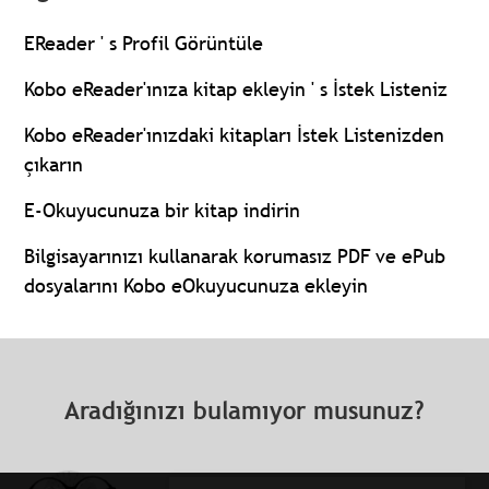
EReader ' s Profil Görüntüle
Kobo eReader'ınıza kitap ekleyin ' s İstek Listeniz
Kobo eReader'ınızdaki kitapları İstek Listenizden
çıkarın
E-Okuyucunuza bir kitap indirin
Bilgisayarınızı kullanarak korumasız PDF ve ePub
dosyalarını Kobo eOkuyucunuza ekleyin
Aradığınızı bulamıyor musunuz?