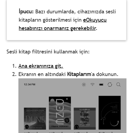
İpucu:
Bazı durumlarda, cihazınızda sesli
kitapların gösterilmesi için
eOkuyucu
hesabınızı onarmanız gerekebilir
.
Sesli kitap filtresini kullanmak için:
Ana ekranınıza git.
Ekranın en altındaki
Kitaplarım
'a dokunun.