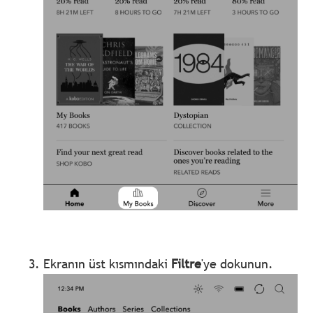
Ekranın üst kısmındaki
Filtre
'ye dokunun.