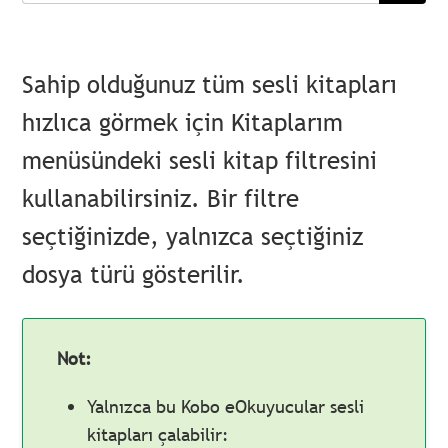
Sahip olduğunuz tüm sesli kitapları
hızlıca görmek için Kitaplarım
menüsündeki sesli kitap filtresini
kullanabilirsiniz. Bir filtre
seçtiğinizde, yalnızca seçtiğiniz
dosya türü gösterilir.
Not:
Yalnızca bu Kobo eOkuyucular sesli
kitapları çalabilir: