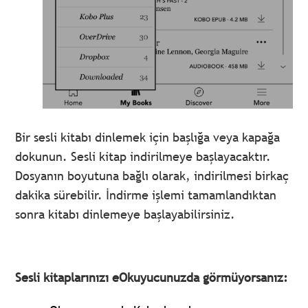
Bir sesli kitabı dinlemek için başlığa veya kapağa
dokunun. Sesli kitap indirilmeye başlayacaktır.
Dosyanın boyutuna bağlı olarak, indirilmesi birkaç
dakika sürebilir. İndirme işlemi tamamlandıktan
sonra kitabı dinlemeye başlayabilirsiniz.
Sesli kitaplarınızı eOkuyucunuzda görmüyorsanız: