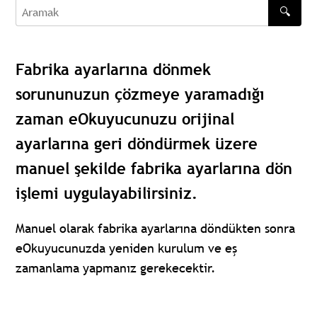
🔍
Aramak
Fabrika ayarlarına dönmek
sorununuzun çözmeye yaramadığı
zaman eOkuyucunuzu orijinal
ayarlarına geri döndürmek üzere
manuel şekilde fabrika ayarlarına dön
işlemi uygulayabilirsiniz.
Manuel olarak fabrika ayarlarına döndükten sonra
eOkuyucunuzda yeniden kurulum ve eş
zamanlama yapmanız gerekecektir.