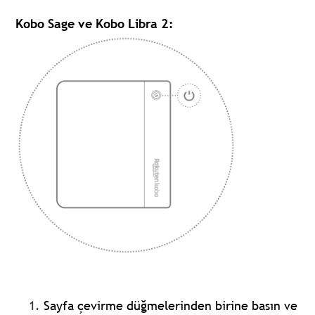
Kobo Sage ve Kobo Libra 2:
Sayfa çevirme düğmelerinden birine basın ve