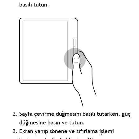
basılı tutun.
Sayfa çevirme düğmesini basılı tutarken, güç
düğmesine basın ve tutun.
Ekran yanıp sönene ve sıfırlama işlemi