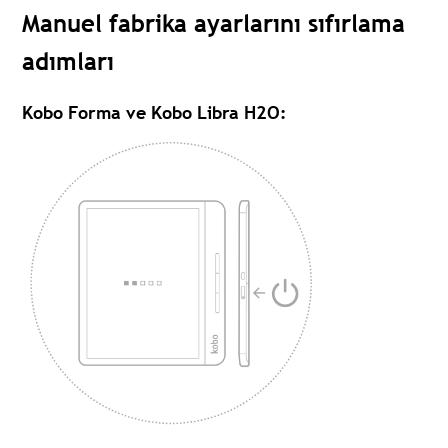
Manuel fabrika ayarlarını sıfırlama
adımları
Kobo Forma ve Kobo Libra H2O
: