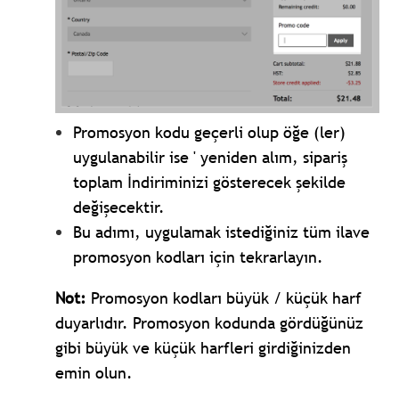
Promosyon kodu geçerli olup öğe (ler)
uygulanabilir ise ' yeniden alım, sipariş
toplam İndiriminizi gösterecek şekilde
değişecektir.
Bu adımı, uygulamak istediğiniz tüm ilave
promosyon kodları için tekrarlayın.
Not:
Promosyon kodları büyük / küçük harf
duyarlıdır. Promosyon kodunda gördüğünüz
gibi büyük ve küçük harfleri girdiğinizden
emin olun.