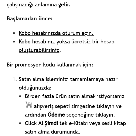
çalışmadığı anlamına gelir.
Başlamadan önce:
Kobo hesabınızda oturum açın.
Kobo hesabınız yoksa
ücretsiz bir hesap
oluşturabilirsiniz
.
Bir promosyon kodu kullanmak için:
Satın alma işleminizi tamamlamaya hazır
olduğunuzda:
Birden fazla ürün satın almak istiyorsanız
alışveriş sepeti simgesine tıklayın ve
ardından
Ödeme
seçeneğine tıklayın.
Click
Al Şimdi
tek e-Kitabı veya sesli kitap
satın alma durumunda.