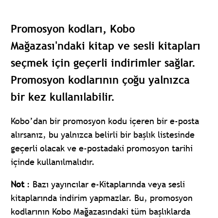
Promosyon kodları, Kobo
Mağazası'ndaki kitap ve sesli kitapları
seçmek için geçerli indirimler sağlar.
Promosyon kodlarının çoğu yalnızca
bir kez kullanılabilir.
Kobo’dan bir promosyon kodu içeren bir e-posta
alırsanız, bu yalnızca belirli bir başlık listesinde
geçerli olacak ve e-postadaki promosyon tarihi
içinde kullanılmalıdır.
Not
: Bazı yayıncılar e-Kitaplarında veya sesli
kitaplarında indirim yapmazlar. Bu, promosyon
kodlarının Kobo Mağazasındaki tüm başlıklarda