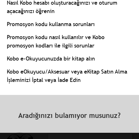
Nasıl Kobo hesabı oluşturacağınızı ve oturum
açacağınızı öğrenin
Promosyon kodu kullanma sorunları
Promosyon kodu nasıl kullanılır ve Kobo
promosyon kodları ile ilgili sorunlar
Kobo e-Okuyucunuzda bir kitap alın
Kobo eOkuyucu/Aksesuar veya eKitap Satın Alma
İşleminizi İptal veya İade Edin
Aradığınızı bulamıyor musunuz?