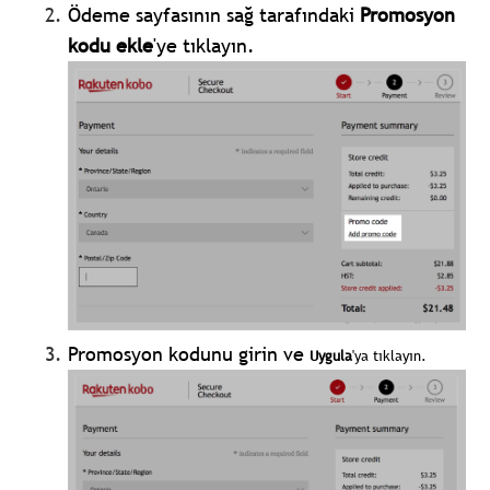
Ödeme sayfasının sağ tarafındaki
Promosyon
kodu ekle
'ye tıklayın.
Promosyon kodunu girin ve
Uygula
'ya tıklayın.