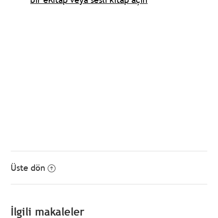
Üste dön
İlgili makaleler