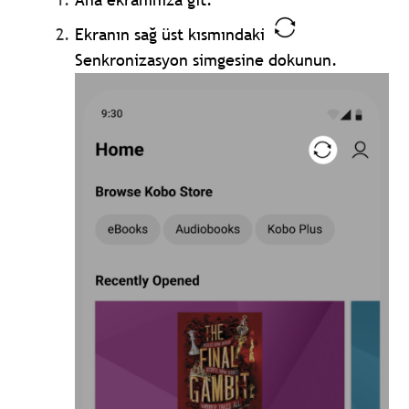
Ekranın sağ üst kısmındaki
Senkronizasyon simgesine dokunun.