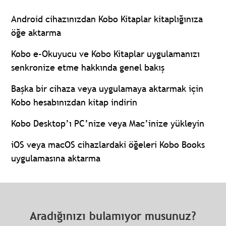
Android cihazınızdan Kobo Kitaplar kitaplığınıza
öğe aktarma
Kobo e-Okuyucu ve Kobo Kitaplar uygulamanızı
senkronize etme hakkında genel bakış
Başka bir cihaza veya uygulamaya aktarmak için
Kobo hesabınızdan kitap indirin
Kobo Desktop’ı PC’nize veya Mac’inize yükleyin
iOS veya macOS cihazlardaki öğeleri Kobo Books
uygulamasına aktarma
Aradığınızı bulamıyor musunuz?