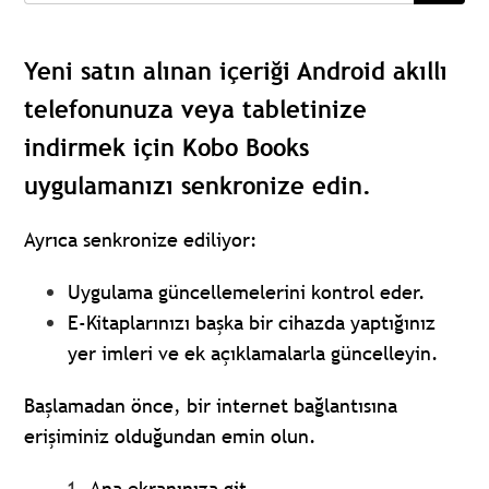
Yeni satın alınan içeriği Android akıllı
telefonunuza veya tabletinize
indirmek için Kobo Books
uygulamanızı senkronize edin.
Ayrıca senkronize ediliyor:
Uygulama güncellemelerini kontrol eder.
E-Kitaplarınızı başka bir cihazda yaptığınız
yer imleri ve ek açıklamalarla güncelleyin.
Başlamadan önce, bir internet bağlantısına
erişiminiz olduğundan emin olun.
Ana ekranınıza git.