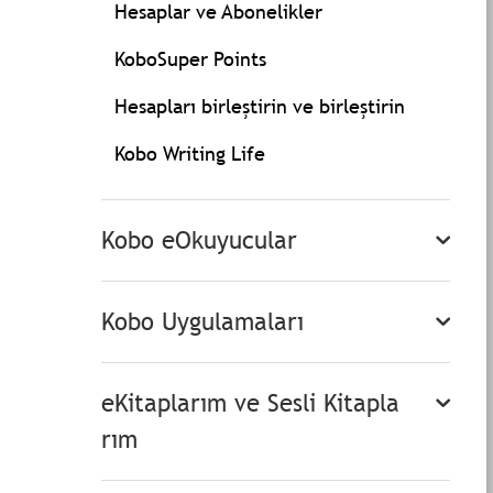
Hesaplar ve Abonelikler
KoboSuper Points
Hesapları birleştirin ve birleştirin
Kobo Writing Life
Kobo eOkuyucular
Kobo Uygulamaları
eKitaplarım ve Sesli Kitapla
rım