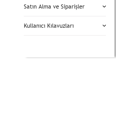
Satın Alma ve Siparişler
Kullanıcı Kılavuzları