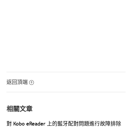
返回頂端
相關文章
對 Kobo eReader 上的藍牙配對問題進行故障排除