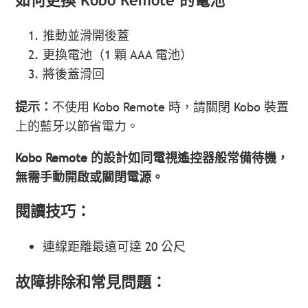
如何更換 Kobo Remote 的電池
推動並滑開後蓋
更換電池（1 顆 AAA 電池）
將後蓋滑回
提示：
不使用 Kobo Remote 時，請關閉 Kobo 裝置
上的藍牙以節省電力。
Kobo Remote 的設計如同電視遙控器般常備待機，
無需手動開啟或關閉電源。
閱讀技巧：
連線距離最遠可達 20 公尺
故障排除和常見問題：