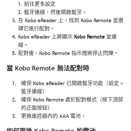
前往更多設定
藍牙連線，然後開啟藍牙。
在 Kobo eReader 上，找到 Kobo Remote 並選
擇它進行配對。
Kobo eReader 上將顯示
Kobo Remote
並連
線。
配對後，Kobo Remote 指示燈將停止閃爍。
當 Kobo Remote 無法配對時
確保 Kobo eReader 已開啟藍牙功能（設定 >
藍牙連線）
確保 Kobo Remote 處於配對模式（按下頂部
的正面按鈕）
更換遙控器內的 AAA 電池。