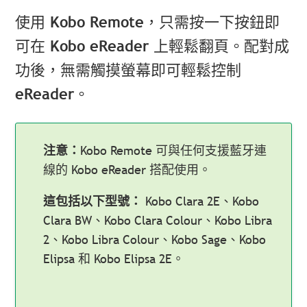
使用 Kobo Remote，只需按一下按鈕即
可在 Kobo eReader 上輕鬆翻頁。配對成
功後，無需觸摸螢幕即可輕鬆控制
eReader。
注意：
Kobo Remote 可與任何支援藍牙連
線的 Kobo eReader 搭配使用。
這包括以下型號：
Kobo Clara 2E、Kobo
Clara BW、Kobo Clara Colour、Kobo Libra
2、Kobo Libra Colour、Kobo Sage、Kobo
Elipsa 和 Kobo Elipsa 2E。