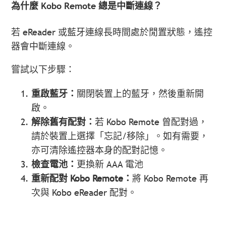
為什麼 Kobo Remote 總是中斷連線？
若 eReader 或藍牙連線長時間處於閒置狀態，遙控
器會中斷連線。
嘗試以下步驟：
重啟藍牙：
關閉裝置上的藍牙，然後重新開
啟。
解除舊有配對：
若 Kobo Remote 曾配對過，
請於裝置上選擇「忘記/移除」。如有需要，
亦可清除遙控器本身的配對記憶。
檢查電池：
更換新 AAA 電池
重新配對 Kobo Remote：
將 Kobo Remote 再
次與 Kobo eReader 配對。