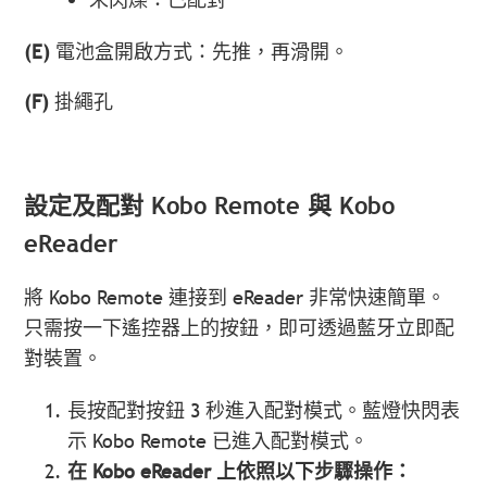
(E)
電池盒開啟方式：先推，再滑開。
(F)
掛繩孔
設定及配對 Kobo Remote 與 Kobo
eReader
將 Kobo Remote 連接到 eReader 非常快速簡單。
只需按一下遙控器上的按鈕，即可透過藍牙立即配
對裝置。
長按配對按鈕 3 秒進入配對模式。藍燈快閃表
示 Kobo Remote 已進入配對模式。
在 Kobo eReader 上依照以下步驟操作：