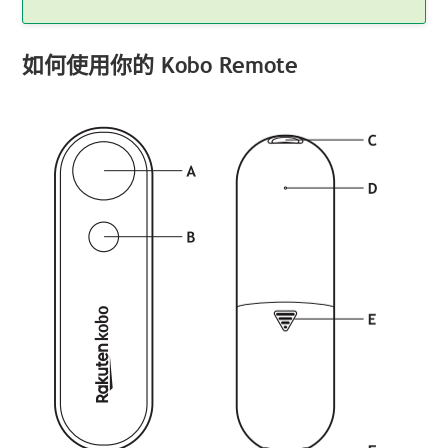
如何使用你的 Kobo Remote