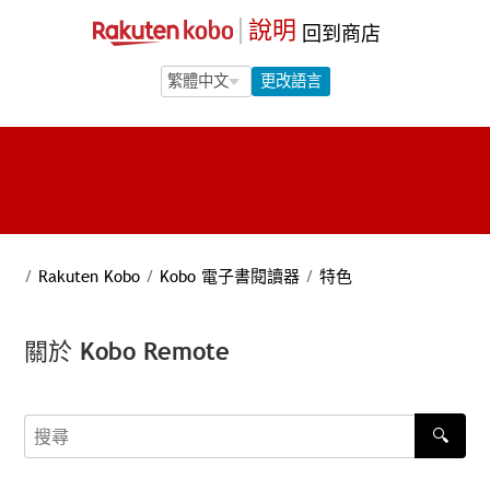
說明
回到商店
Language Selection
Language Selection
更改語言
/
Rakuten Kobo
/
Kobo 電子書閱讀器
/
特色
關於 Kobo Remote
🔍
搜尋