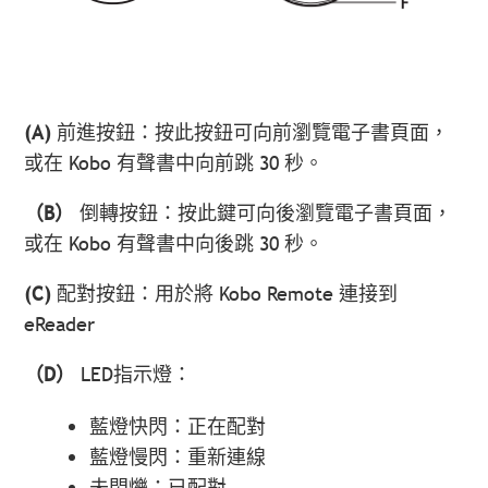
(A)
前進按鈕：按此按鈕可向前瀏覽電子書頁面，
或在 Kobo 有聲書中向前跳 30 秒。
（B）
倒轉按鈕：按此鍵可向後瀏覽電子書頁面，
或在 Kobo 有聲書中向後跳 30 秒。
(C)
配對按鈕：用於將 Kobo Remote 連接到
eReader
（D）
LED指示燈：
藍燈快閃：正在配對
藍燈慢閃：重新連線
未閃爍：已配對