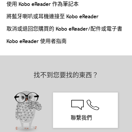
使用 Kobo eReader 作為筆記本
將藍牙喇叭或耳機連接至 Kobo eReader
取消或退回您購買的 Kobo eReader/配件或電子書
Kobo eReader 使用者指南
找不到您要找的東西？
聯繫我們