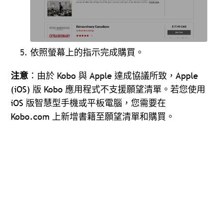
依照螢幕上的指示完成購買。
注意
：由於 Kobo 與 Apple 達成協議所致，Apple
(iOS) 版 Kobo 應用程式不支援願望清單。若您使用
iOS 版智慧型手機或平板電腦，您需要在
Kobo.com 上新增書籍至願望清單和購買。