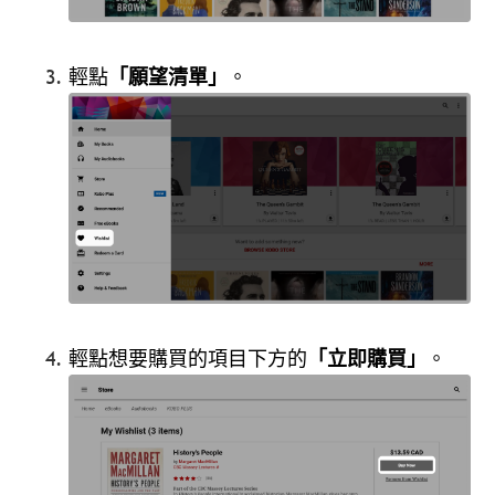
輕點
「願望清單」
。
輕點想要購買的項目下方的
「立即購買」
。