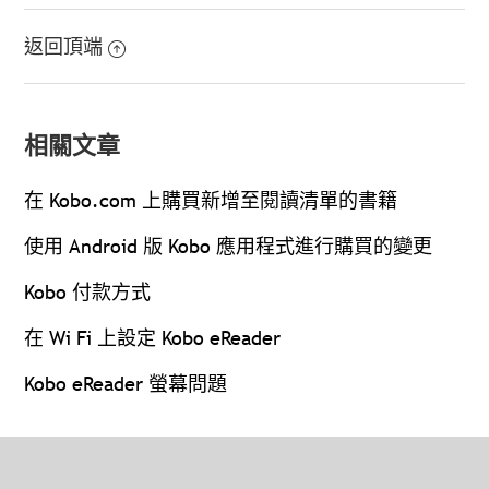
返回頂端
相關文章
在 Kobo.com 上購買新增至閱讀清單的書籍
使用 Android 版 Kobo 應用程式進行購買的變更
Kobo 付款方式
在 Wi Fi 上設定 Kobo eReader
Kobo eReader 螢幕問題