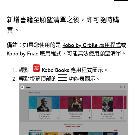
新增書籍至願望清單之後，即可隨時購
買。
備註
：如果您使用的是
Kobo by Orbile 應用程式
或
Kobo by Fnac 應用程式
，可能無法使用願望清單。
輕點
Kobo Books 應用程式圖示。
輕點螢幕頂部的
功能表圖示。