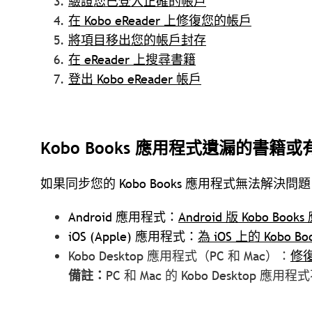
驗證您已登入正確的帳戶
在 Kobo eReader 上修復您的帳戶
將項目移出您的帳戶封存
在 eReader 上搜尋書籍
登出 Kobo eReader 帳戶
Kobo Books 應用程式遺漏的書籍
如果同步您的 Kobo Books 應用程式無法解
Android 應用程式：
Android 版 Kobo B
iOS (Apple) 應用程式：
為 iOS 上的 Kobo
Kobo Desktop 應用程式（PC 和 Mac）：
修復
備註：
PC 和 Mac 的 Kobo Desktop 