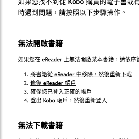
如果您找不到從 Kobo 購買的電子書
時遇到問題，請按照以下步驟操作。
無法開啟書籍
如果您在 eReader 上無法開啟某本書籍，請依
將書籍從 eReader 中移除，然後重新下載
修復 eReader 帳戶
確保您已登入正確的帳戶
登出 Kobo 帳戶，然後重新登入
無法下載書籍