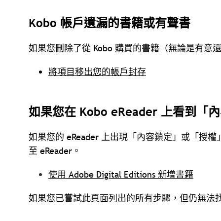
Kobo 帳戶遺漏的書籍或有聲書
如果您刪除了從 Kobo 購買的書籍（無論是有
將項目移出您的帳戶封存
如果您在 Kobo eReader 上看
如果您的 eReader 上出現「內容鎖定」或「授
至 eReader。
使用 Adobe Digital Editions 新增書籍
如果您已嘗試此頁面列出的所有步驟，但仍無法