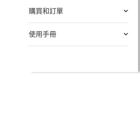
購買和訂單
使用手冊