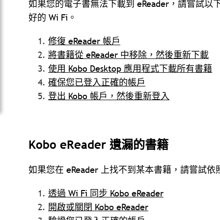
如果您的電子書無法下載到 eReader，請嘗試以
好的 Wi Fi。
修復 eReader 帳戶
將書籍從 eReader 中移除，然後重新下載
使用 Kobo Desktop 應用程式下載所有書籍
確保您已登入正確的帳戶
登出 Kobo 帳戶，然後重新登入
Kobo eReader 遺漏的書籍
如果您在 eReader 上找不到某本書籍，請嘗試
透過 Wi Fi 同步 Kobo eReader
開啟或關閉 Kobo eReader