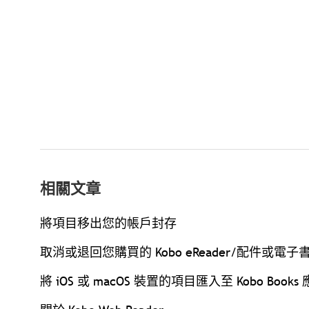
相關文章
將項目移出您的帳戶封存
取消或退回您購買的 Kobo eReader/配件或電子
將 iOS 或 macOS 裝置的項目匯入至 Kobo Book