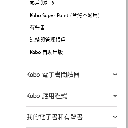
帳戶與訂閱
Kobo Super Point (台灣不適用)
有聲書
連結與管理帳戶
Kobo 自助出版
Kobo 電子書閱讀器
Kobo 應用程式
我的電子書和有聲書