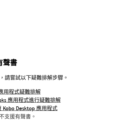
或有聲書
決問題，請嘗試以下疑難排解步驟。
ooks 應用程式疑難排解
 Books 應用程式進行疑難排解
 Kobo Desktop 應用程式
應用程式不支援有聲書。