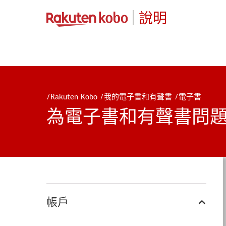
說明
/
Rakuten Kobo
/
我的電子書和有聲書
/
電子書
為電子書和有聲書問
帳戶