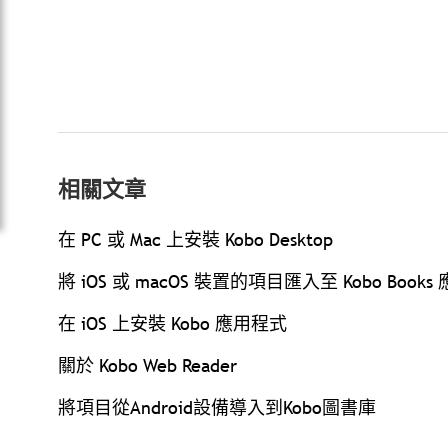
相關文章
在 PC 或 Mac 上安裝 Kobo Desktop
將 iOS 或 macOS 裝置的項目匯入至 Kobo Book
在 iOS 上安裝 Kobo 應用程式
關於 Kobo Web Reader
將項目從Android設備導入到Kobo圖書庫