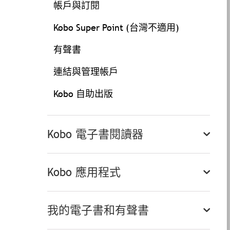
帳戶與訂閱
Kobo Super Point (台灣不適用)
有聲書
連結與管理帳戶
Kobo 自助出版
Kobo 電子書閱讀器
Kobo 應用程式
我的電子書和有聲書