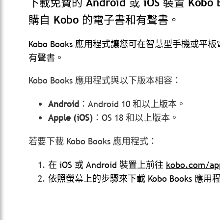
下載免費的 Android 或 iOS 裝置 K
購自 Kobo 的電子書和有聲書。
Kobo Books 應用程式讓您可在智慧型手機或平
有聲書。
Kobo Books 應用程式與以下版本相容：
Android
：Android 10 和以上版本。
Apple
(iOS)
：OS 18 和以上版本。
若要下載 Kobo Books 應用程式：
在 iOS 或 Android 裝置上前往
kobo.com/ap
依照螢幕上的步驟來下載 Kobo Books 應用