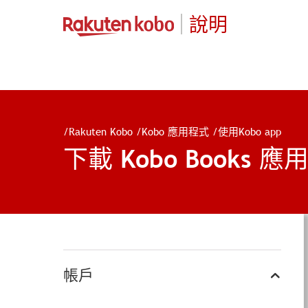
說明
/
Rakuten Kobo
/
Kobo 應用程式
/
使用Kobo app
下載 Kobo Books 
帳戶