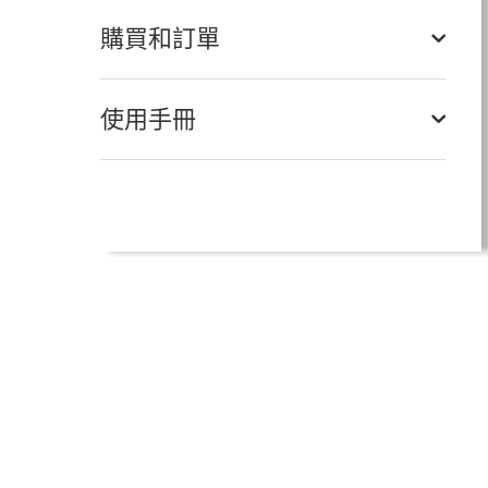
購買和訂單
使用手冊