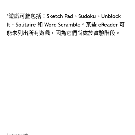
*遊戲可能包括：Sketch Pad、Sudoku、Unblock
It、Solitaire 和 Word Scramble。某些 eReader 可
能未列出所有遊戲，因為它們尚處於實驗階段。