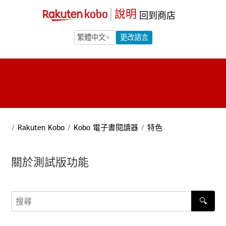
說明
回到商店
Language Selection
Language Selection
更改語言
/
Rakuten Kobo
/
Kobo 電子書閱讀器
/
特色
關於測試版功能
🔍
搜尋