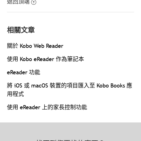
返回頂端
相關文章
關於 Kobo Web Reader
使用 Kobo eReader 作為筆記本
eReader 功能
將 iOS 或 macOS 裝置的項目匯入至 Kobo Books 應
用程式
使用 eReader 上的家長控制功能