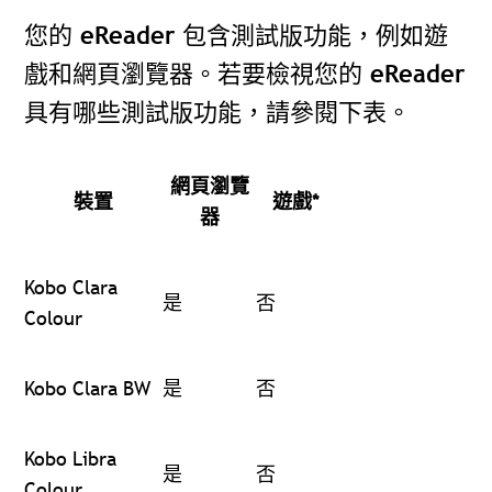
您的 eReader 包含測試版功能，例如遊
戲和網頁瀏覽器。若要檢視您的 eReader
具有哪些測試版功能，請參閱下表。
網頁瀏覽
裝置
遊戲
*
器
Kobo Clara
是
否
Colour
Kobo Clara BW
是
否
Kobo Libra
是
否
Colour