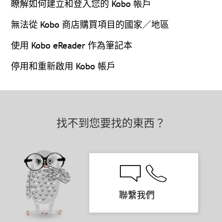
瞭解如何建立和登入您的 Kobo 帳戶
無法從 Kobo 商店購買項目的國家／地區
使用 Kobo eReader 作為筆記本
停用和重新啟用 Kobo 帳戶
找不到您要找的東西？
聯繫我們