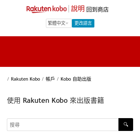
說明
回到商店
Language Selection
Language Selection
更改語言
/
Rakuten Kobo
/
帳戶
/
Kobo 自助出版
使用 Rakuten Kobo 來出版書籍
🔍
搜尋