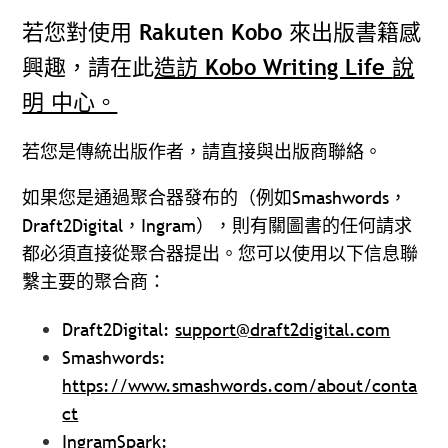
若您對使用 Rakuten Kobo 來出版書籍感
興趣，請在此
造訪 Kobo Writing Life
說
明 中心。
若您是傳統出版作者，請直接與出版商聯絡。
如果您是通過聚合器發布的（例如Smashwords，
Draft2Digital，Ingram），則有關圖書的任何請求
都必須直接從聚合器提出。您可以使用以下信息聯
繫主要的聚合商：
Draft2Digital:
support@draft2digital.com
Smashwords:
https://www.smashwords.com/about/conta
ct
IngramSpark: