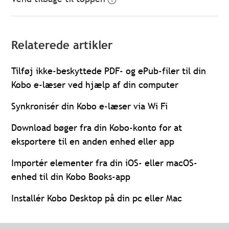
Relaterede artikler
Tilføj ikke-beskyttede PDF- og ePub-filer til din
Kobo e-læser ved hjælp af din computer
Synkronisér din Kobo e-læser via Wi Fi
Download bøger fra din Kobo-konto for at
eksportere til en anden enhed eller app
Importér elementer fra din iOS- eller macOS-
enhed til din Kobo Books-app
Installér Kobo Desktop på din pc eller Mac