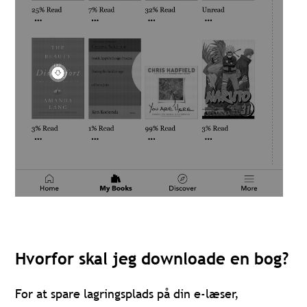
Hvorfor skal jeg downloade en bog?
For at spare lagringsplads på din e-læser,