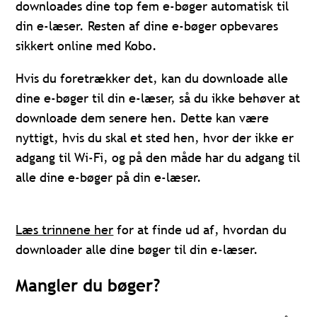
downloades dine top fem e-bøger automatisk til
din e-læser. Resten af dine e-bøger opbevares
sikkert online med Kobo.
Hvis du foretrækker det, kan du downloade alle
dine e-bøger til din e-læser, så du ikke behøver at
downloade dem senere hen. Dette kan være
nyttigt, hvis du skal et sted hen, hvor der ikke er
adgang til Wi-Fi, og på den måde har du adgang til
alle dine e-bøger på din e-læser.
Læs trinnene her
for at finde ud af, hvordan du
downloader alle dine bøger til din e-læser.
Mangler du bøger?