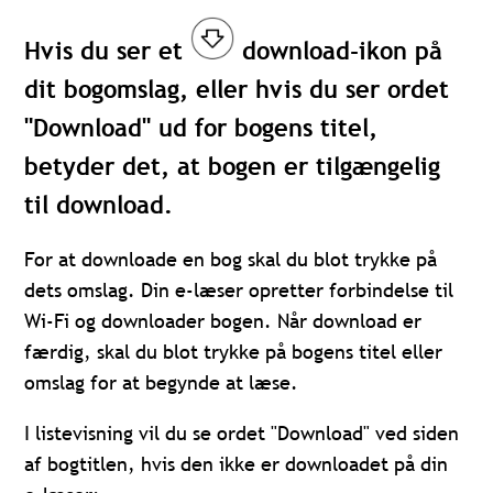
Hvis du ser et
download-ikon på
dit bogomslag, eller hvis du ser ordet
"Download" ud for bogens titel,
betyder det, at bogen er tilgængelig
til download.
For at downloade en bog skal du blot trykke på
dets omslag. Din e-læser opretter forbindelse til
Wi-Fi og downloader bogen. Når download er
færdig, skal du blot trykke på bogens titel eller
omslag for at begynde at læse.
I listevisning vil du se ordet "Download" ved siden
af bogtitlen, hvis den ikke er downloadet på din