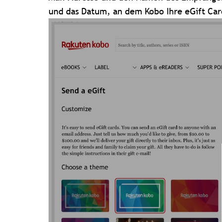
und das Datum, an dem Kobo Ihre eGift Car