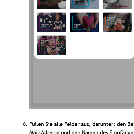
Füllen Sie alle Felder aus, darunter: den B
Mail-Adresse und den Namen des Empfängers