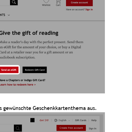
das gewünschte Geschenkkartenthema aus.