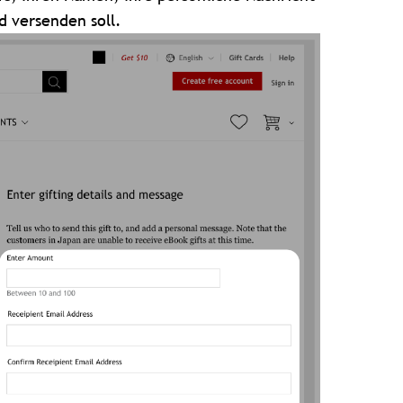
d versenden soll.