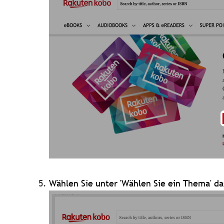
Wählen Sie unter 'Wählen Sie ein Thema' 