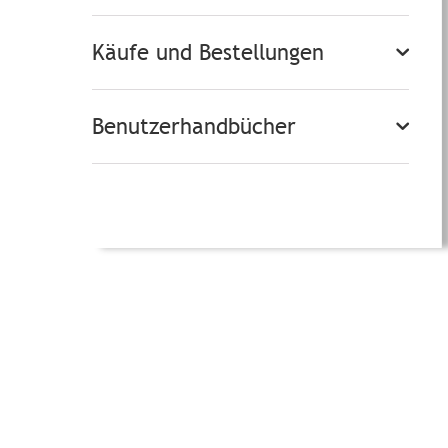
Käufe und Bestellungen
Benutzerhandbücher