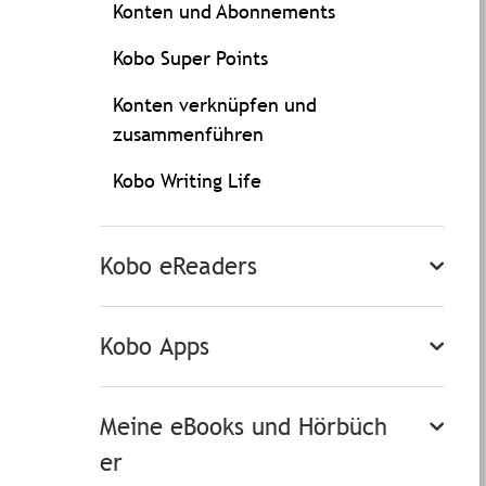
Konten und Abonnements
Kobo Super Points
Konten verknüpfen und
zusammenführen
Kobo Writing Life
Kobo eReaders
Kobo Apps
Meine eBooks und Hörbüch
er