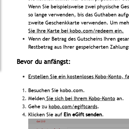
Wenn Sie beispielsweise zwei physische Ge
so lange verwenden, bis das Guthaben aufg
zweite Geschenkkarte verwenden. Um meh
Sie Ihre Karte bei kobo.com/redeem ein.
Wenn der Betrag des Gutscheins Ihren gesa
Restbetrag aus Ihrer gespeicherten Zahlun
Bevor du anfängst:
Erstellen Sie ein kostenloses Kobo-Konto, f
Besuchen Sie kobo.com.
Melden
Sie sich bei Ihrem Kobo-Konto
an.
Gehe zu
kobo.com/egiftcards
.
Klicken Sie auf
Ein eGift senden
.