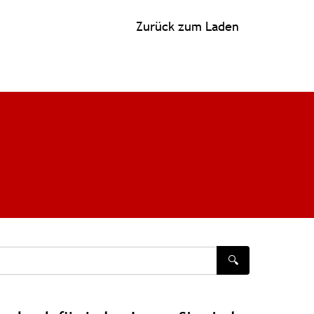
Zurück zum Laden
🔍