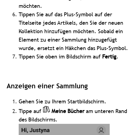
möchten.
Tippen Sie auf das Plus-Symbol auf der
Titelseite jedes Artikels, den Sie der neuen
Kollektion hinzufügen möchten. Sobald ein
Element zu einer Sammlung hinzugefügt
wurde, ersetzt ein Häkchen das Plus-Symbol.
Tippen Sie oben im Bildschirm auf
Fertig
.
Anzeigen einer Sammlung
Gehen Sie zu Ihrem Startbildschirm.
Tippe auf
Meine Bücher
am unteren Rand
des Bildschirms.