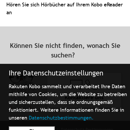
Hören Sie sich Hörbücher auf Ihrem Kobo eReader
an
Können Sie nicht finden, wonach Sie
suchen?
Ihre Datenschutzeinstellungen
Rakuten Kobo sammelt und verarbeitet Ihre Daten
mithilfe von Cookies, um die Website zu betreiben
Kontaktiere uns
und sicherzustellen, dass sie ordnungsgemäß
funktioniert. Weitere Informationen finden Sie in
unseren
Datenschutzbestimmungen.
Nutzungsbedingungen
Datenschutz-Bestimmungen