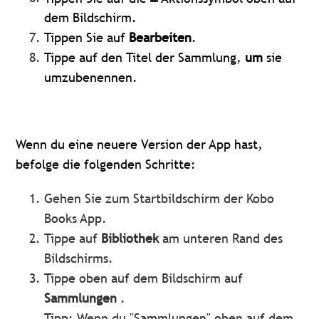
dem Bildschirm.
Tippen Sie auf
Bearbeiten
.
Tippe auf den Titel der Sammlung,
um
sie
umzubenennen.
Wenn du eine neuere Version der App hast,
befolge die folgenden Schritte:
Gehen Sie zum Startbildschirm der Kobo
Books App.
Tippe auf
Bibliothek
am unteren Rand des
Bildschirms.
Tippe oben auf dem Bildschirm auf
Sammlungen
.
Tipp: Wenn du "Sammlungen" oben auf dem