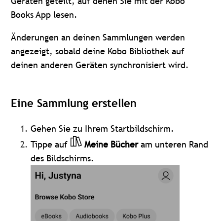
Geräten geteilt, auf denen Sie mit der Kobo
Books App lesen.
Änderungen an deinen Sammlungen werden
angezeigt, sobald deine Kobo Bibliothek auf
deinen anderen Geräten synchronisiert wird.
Eine Sammlung erstellen
Gehen Sie zu Ihrem Startbildschirm.
Tippe auf
Meine Bücher
am unteren Rand
des Bildschirms.