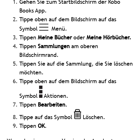
Gehen Sie zum Startbildschirm der Kobo
Books App.
Tippe oben auf dem Bildschirm auf das
Symbol
Menü.
Tippen
Meine Bücher
oder
Meine Hörbücher.
Tippen
Sammlungen
am oberen
Bildschirmrand.
Tippen Sie auf die Sammlung, die Sie löschen
möchten.
Tippe oben auf dem Bildschirm auf das
Symbol
Aktionen.
Tippen
Bearbeiten
.
Tippe auf das Symbol
Löschen.
Tippen
OK
.