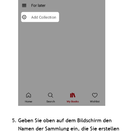
Geben Sie oben auf dem Bildschirm den
Namen der Sammlung ein, die Sie erstellen