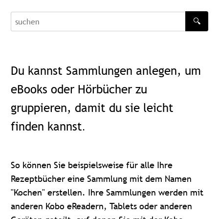
🔍
recherche
Du kannst Sammlungen anlegen, um
eBooks oder Hörbücher zu
gruppieren, damit du sie leicht
finden kannst
.
So können Sie beispielsweise für alle Ihre
Rezeptbücher eine Sammlung mit dem Namen
"Kochen" erstellen. Ihre Sammlungen werden mit
anderen Kobo eReadern, Tablets oder anderen