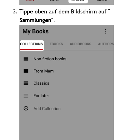
Tippe oben auf dem Bildschirm auf "
Sammlungen"
.