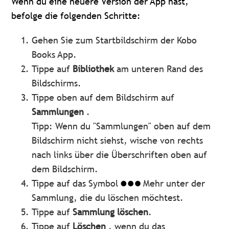
Wenn du eine neuere Version der App hast,
befolge die folgenden Schritte:
Gehen Sie zum Startbildschirm der Kobo
Books App.
Tippe auf
Bibliothek
am unteren Rand des
Bildschirms.
Tippe oben auf dem Bildschirm auf
Sammlungen
.
Tipp: Wenn du "Sammlungen" oben auf dem
Bildschirm nicht siehst, wische von rechts
nach links über die Überschriften oben auf
dem Bildschirm.
Tippe auf das Symbol
Mehr unter der
Sammlung, die du löschen möchtest.
Tippe auf
Sammlung löschen
.
Tippe auf
Löschen
, wenn du das