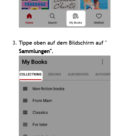
Tippe oben auf dem Bildschirm auf "
Sammlungen"
.