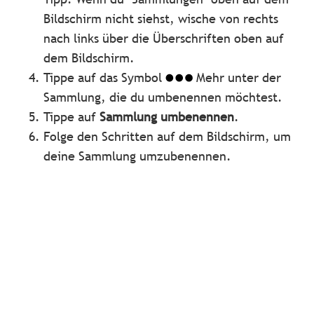
Bildschirm nicht siehst, wische von rechts
nach links über die Überschriften oben auf
dem Bildschirm.
Tippe auf das Symbol
Mehr unter der
Sammlung, die du umbenennen möchtest.
Tippe auf
Sammlung umbenennen
.
Folge den Schritten auf dem Bildschirm, um
deine Sammlung umzubenennen.