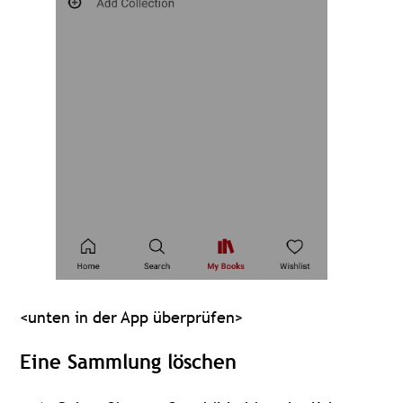
<unten in der App überprüfen>
Eine Sammlung löschen