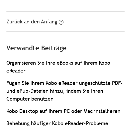
Zurück an den Anfang
Verwandte Beiträge
Organisieren Sie Ihre eBooks auf Ihrem Kobo
eReader
Fügen Sie Ihrem Kobo eReader ungeschützte PDF-
und ePub-Dateien hinzu, indem Sie Ihren
Computer benutzen
Kobo Desktop auf Ihrem PC oder Mac installieren
Behebung häufiger Kobo eReader-Probleme