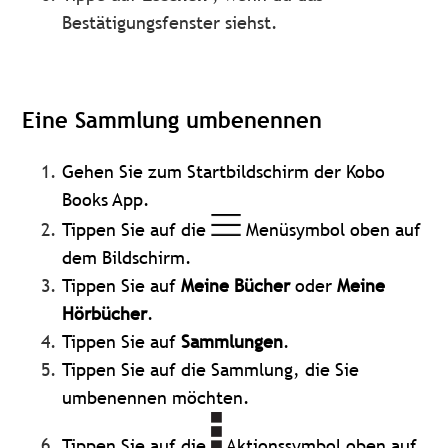
Bestätigungsfenster siehst.
Eine Sammlung umbenennen
Gehen Sie zum Startbildschirm der Kobo
Books App.
Tippen Sie auf die
Menüsymbol oben auf
dem Bildschirm.
Tippen Sie auf
Meine Bücher
oder
Meine
Hörbücher
.
Tippen Sie auf
Sammlungen
.
Tippen Sie auf die Sammlung, die Sie
umbenennen möchten.
Tippen Sie auf die
Aktionssymbol oben auf