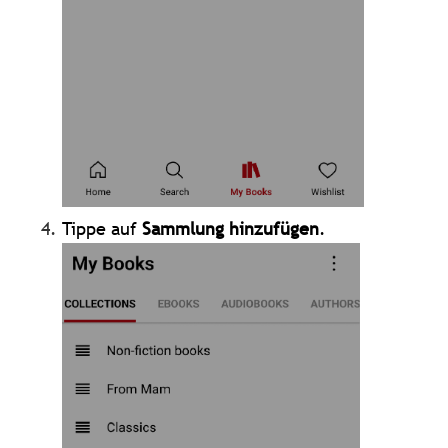
Tippe auf
Sammlung hinzufügen
.