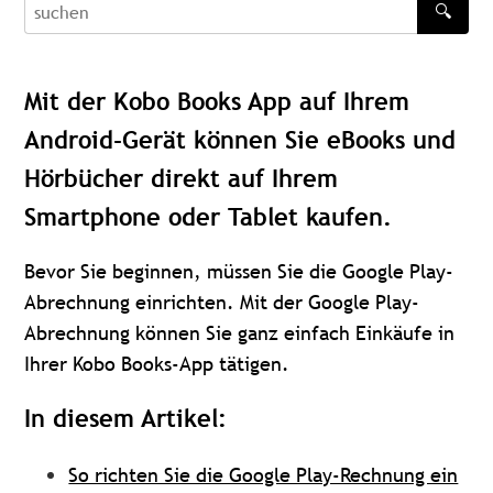
🔍
recherche
Mit der Kobo Books App auf Ihrem
Android-Gerät können Sie eBooks und
Hörbücher direkt auf Ihrem
Smartphone oder Tablet kaufen.
Bevor Sie beginnen, müssen Sie die Google Play-
Abrechnung einrichten. Mit der Google Play-
Abrechnung können Sie ganz einfach Einkäufe in
Ihrer Kobo Books-App tätigen.
In diesem Artikel:
So richten Sie die Google Play-Rechnung ein