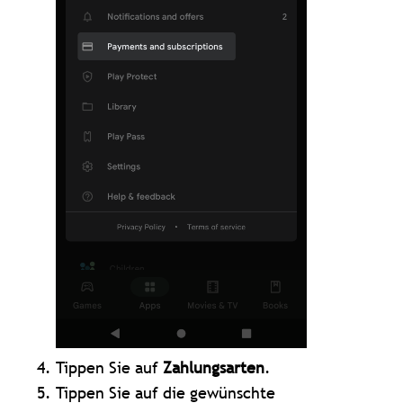
Tippen Sie auf
Zahlungsarten
.
Tippen Sie auf die gewünschte