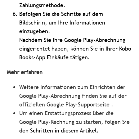
Zahlungsmethode.
Befolgen Sie die Schritte auf dem
Bildschirm, um Ihre Informationen
einzugeben.
Nachdem Sie Ihre Google Play-Abrechnung
eingerichtet haben, können Sie in Ihrer Kobo
Books-App Einkäufe tätigen.
Mehr erfahren
Weitere Informationen zum Einrichten der
Google Play-Abrechnung finden Sie auf der
offiziellen Google Play-Supportseite
.
Um einen Erstattungsprozess über die
Google Play-Rechnung zu starten, folgen Sie
den Schritten in diesem Artikel.