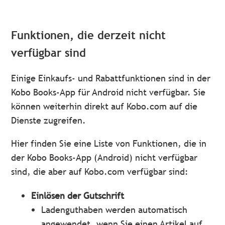
Funktionen, die derzeit nicht
verfügbar sind
Einige Einkaufs- und Rabattfunktionen sind in der
Kobo Books-App für Android nicht verfügbar. Sie
können weiterhin direkt auf Kobo.com auf die
Dienste zugreifen.
Hier finden Sie eine Liste von Funktionen, die in
der Kobo Books-App (Android) nicht verfügbar
sind, die aber auf Kobo.com verfügbar sind:
Einlösen der Gutschrift
Ladenguthaben werden automatisch
angewendet, wenn Sie einen Artikel auf