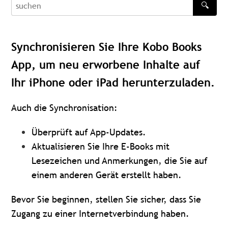
🔍
recherche
Synchronisieren Sie Ihre Kobo Books
App, um neu erworbene Inhalte auf
Ihr iPhone oder iPad herunterzuladen.
Auch die Synchronisation:
Überprüft auf App-Updates.
Aktualisieren Sie Ihre E-Books mit
Lesezeichen und Anmerkungen, die Sie auf
einem anderen Gerät erstellt haben.
Bevor Sie beginnen, stellen Sie sicher, dass Sie
Zugang zu einer Internetverbindung haben.