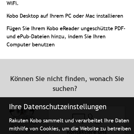
WiFi.
Kobo Desktop auf Ihrem PC oder Mac installieren
Fügen Sie Ihrem Kobo eReader ungeschützte PDF-
und ePub-Dateien hinzu, indem Sie Ihren
Computer benutzen
Können Sie nicht finden, wonach Sie
suchen?
Ihre Datenschutzeinstellungen
Rakuten Kobo sammelt und verarbeitet Ihre Daten
mithilfe von Cookies, um die Website zu betreiben
Kontaktiere uns