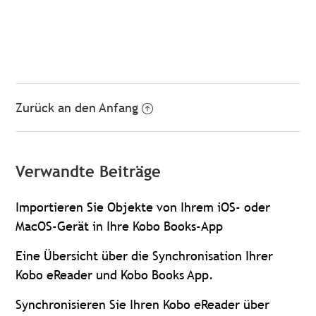
Zurück an den Anfang
Verwandte Beiträge
Importieren Sie Objekte von Ihrem iOS- oder
MacOS-Gerät in Ihre Kobo Books-App
Eine Übersicht über die Synchronisation Ihrer
Kobo eReader und Kobo Books App.
Synchronisieren Sie Ihren Kobo eReader über