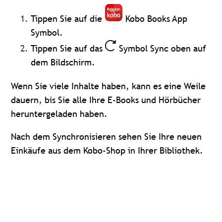
Tippen Sie auf die
Kobo Books App
Symbol.
Tippen Sie auf das
Symbol Sync oben auf
dem Bildschirm.
Wenn Sie viele Inhalte haben, kann es eine Weile
dauern, bis Sie alle Ihre E-Books und Hörbücher
heruntergeladen haben.
Nach dem Synchronisieren sehen Sie Ihre neuen
Einkäufe aus dem Kobo-Shop in Ihrer Bibliothek.