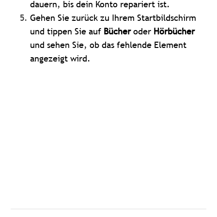
dauern, bis dein Konto repariert ist.
Gehen Sie zurück zu Ihrem Startbildschirm
und tippen Sie auf
Bücher
oder
Hörbücher
und sehen Sie, ob das fehlende Element
angezeigt wird.