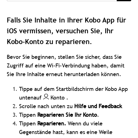
Falls Sie Inhalte in Ihrer Kobo App für
iOS vermissen, versuchen Sie, Ihr
Kobo-Konto zu reparieren.
Bevor Sie beginnen, stellen Sie sicher, dass Sie
Zugriff auf eine Wi-Fi-Verbindung haben, damit
Sie Ihre Inhalte erneut herunterladen können.
Tippe auf dem Startbildschirm der Kobo App
untenauf
Konto
.
Scrolle nach unten zu
Hilfe und Feedback
Tippen
Reparieren Sie Ihr Konto
.
Tippen
Reparieren.
Wenn du viele
Gegenstände hast, kann es eine Weile