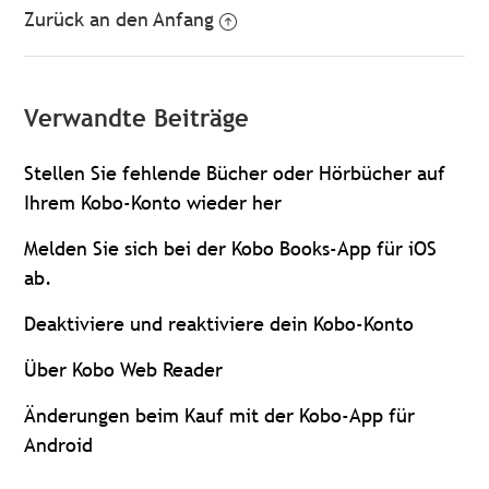
Zurück an den Anfang
Verwandte Beiträge
Stellen Sie fehlende Bücher oder Hörbücher auf
Ihrem Kobo-Konto wieder her
Melden Sie sich bei der Kobo Books-App für iOS
ab.
Deaktiviere und reaktiviere dein Kobo-Konto
Über Kobo Web Reader
Änderungen beim Kauf mit der Kobo-App für
Android