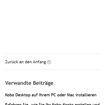
Zurück an den Anfang
Verwandte Beiträge
Kobo Desktop auf Ihrem PC oder Mac installieren
Erfahren Sie, wie Sie Ihr Kobo-Konto erstellen und