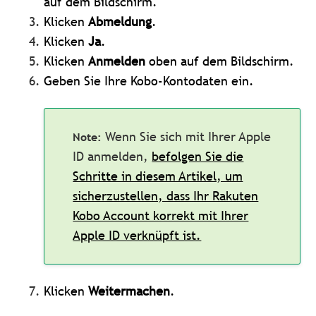
auf dem Bildschirm.
Klicken
Abmeldung
.
Klicken
Ja
.
Klicken
Anmelden
oben auf dem Bildschirm.
Geben Sie Ihre Kobo-Kontodaten ein.
Wenn Sie sich mit Ihrer Apple
ID anmelden,
befolgen Sie die
Schritte in diesem Artikel, um
sicherzustellen, dass Ihr Rakuten
Kobo Account korrekt mit Ihrer
Apple ID verknüpft ist.
Klicken
Weitermachen
.