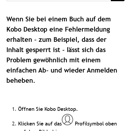
Wenn Sie bei einem Buch auf dem
Kobo Desktop eine Fehlermeldung
erhalten - zum Beispiel, dass der
Inhalt gesperrt ist - lässt sich das
Problem gewöhnlich mit einem
einfachen Ab- und wieder Anmelden
beheben.
Öffnen Sie Kobo Desktop.
Klicken Sie auf das
Profilsymbol oben