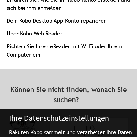
sich bei ihm anmelden
Dein Kobo Desktop App-Konto reparieren
Über Kobo Web Reader
Richten Sie Ihren eReader mit Wi Fi oder Ihrem
Computer ein
Können Sie nicht finden, wonach Sie
suchen?
Ihre Datenschutzeinstellungen
Rakuten Kobo sammelt und verarbeitet Ihre Daten