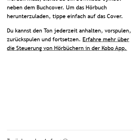
neben dem Buchcover. Um das Hörbuch
herunterzuladen, tippe einfach auf das Cover.
Du kannst den Ton jederzeit anhalten, vorspulen,
zurückspulen und fortsetzen.
Erfahre mehr über
die Steuerung von Hörbüchern in der Kobo App.