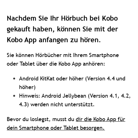
Nachdem Sie Ihr Hörbuch bei Kobo
gekauft haben, können Sie mit der
Kobo App anfangen zu hören.
Sie können Hörbücher mit Ihrem Smartphone
oder Tablet über die Kobo App anhören:
Android KitKat oder höher (Version 4.4 und
höher)
Hinweis: Android Jellybean (Version 4.1, 4.2,
4.3) werden nicht unterstützt.
Bevor du loslegst, musst du
dir die Kobo App für
dein Smartphone oder Tablet besorgen.