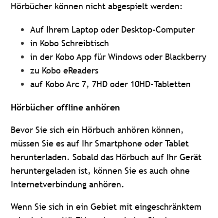
Hörbücher können nicht abgespielt werden:
Auf Ihrem Laptop oder Desktop-Computer
in Kobo Schreibtisch
in der Kobo App für Windows oder Blackberry
zu Kobo eReaders
auf Kobo Arc 7, 7HD oder 10HD-Tabletten
Hörbücher offline anhören
Bevor Sie sich ein Hörbuch anhören können,
müssen Sie es auf Ihr Smartphone oder Tablet
herunterladen. Sobald das Hörbuch auf Ihr Gerät
heruntergeladen ist, können Sie es auch ohne
Internetverbindung anhören.
Wenn Sie sich in ein Gebiet mit eingeschränktem