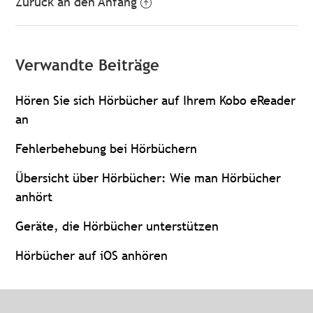
Zurück an den Anfang
Verwandte Beiträge
Hören Sie sich Hörbücher auf Ihrem Kobo eReader
an
Fehlerbehebung bei Hörbüchern
Übersicht über Hörbücher: Wie man Hörbücher
anhört
Geräte, die Hörbücher unterstützen
Hörbücher auf iOS anhören