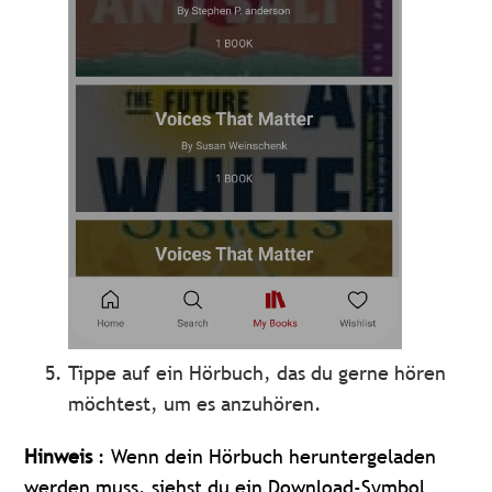
Tippe auf ein Hörbuch, das du gerne hören
möchtest, um es anzuhören.
Hinweis
: Wenn dein Hörbuch heruntergeladen
werden muss, siehst du ein Download-Symbol