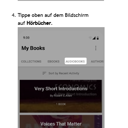
Tippe oben auf dem Bildschirm
auf
Hörbücher
.