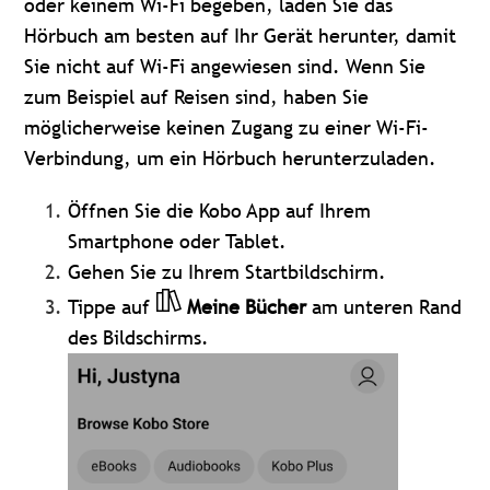
oder keinem Wi-Fi begeben, laden Sie das
Hörbuch am besten auf Ihr Gerät herunter, damit
Sie nicht auf Wi-Fi angewiesen sind. Wenn Sie
zum Beispiel auf Reisen sind, haben Sie
möglicherweise keinen Zugang zu einer Wi-Fi-
Verbindung, um ein Hörbuch herunterzuladen.
Öffnen Sie die Kobo App auf Ihrem
Smartphone oder Tablet.
Gehen Sie zu Ihrem Startbildschirm.
Tippe auf
Meine Bücher
am unteren Rand
des Bildschirms.