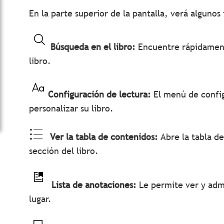
En la parte superior de la pantalla, verá algunos
Búsqueda en el libro:
Encuentre rápidament
libro.
Configuración de lectura:
El menú de config
personalizar su libro.
Ver la tabla de contenidos:
Abre la tabla de
sección del libro.
Lista de anotaciones:
Le permite ver y admi
lugar.