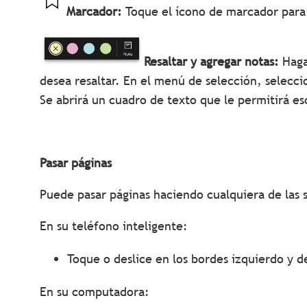
Marcador:
Toque el ícono de marcador para 
Resaltar y agregar notas:
Haga 
desea resaltar. En el menú de selección, seleccio
Se abrirá un cuadro de texto que le permitirá esc
Pasar páginas
Puede pasar páginas haciendo cualquiera de las 
En su teléfono inteligente:
Toque o deslice en los bordes izquierdo y de
En su computadora: