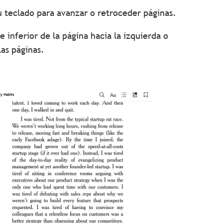
u teclado para avanzar o retroceder páginas.
e inferior de la página hacia la izquierda o
as páginas.