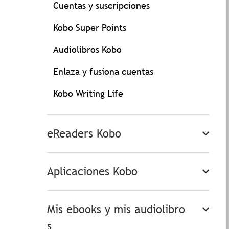
Cuentas y suscripciones
Kobo Super Points
Audiolibros Kobo
Enlaza y fusiona cuentas
Kobo Writing Life
eReaders Kobo
Aplicaciones Kobo
Mis ebooks y mis audiolibro
s