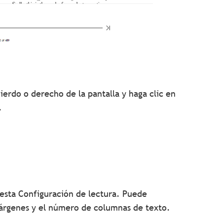
ierdo o derecho de la pantalla y haga clic en
s.
o esta Configuración de lectura. Puede
 márgenes y el número de columnas de texto.