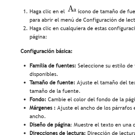
Haga clic en el
ícono de tamaño de fuen
para abrir el menú de Configuración de lec
Haga clic en cualquiera de estas configurac
página:
Configuración básica:
Familia de fuentes:
Seleccione su estilo de
disponibles.
Tamaño de fuente:
Ajuste el tamaño del te
tamaño de la fuente.
Fondo:
Cambie el color del fondo de la pági
Márgenes :
Ajuste el ancho de los párrafos 
ancho.
Diseño de página
: Muestre el texto en una 
Direcciones de lectura:
Dirección de lectura