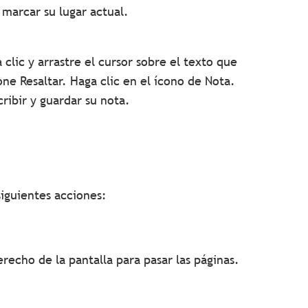
marcar su lugar actual.
clic y arrastre el cursor sobre el texto que
ne Resaltar. Haga clic en el ícono de Nota.
ribir y guardar su nota.
siguientes acciones:
recho de la pantalla para pasar las páginas.