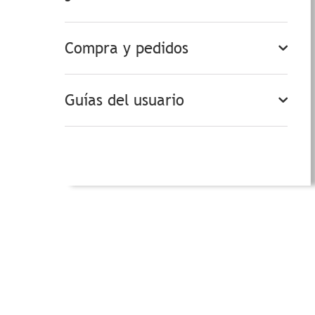
Compra y pedidos
Guías del usuario