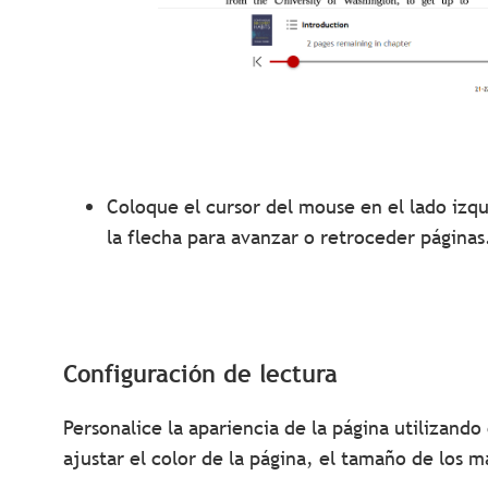
Coloque el cursor del mouse en el lado izqu
la flecha para avanzar o retroceder página
Configuración de lectura
Personalice la apariencia de la página utilizand
ajustar el color de la página, el tamaño de los