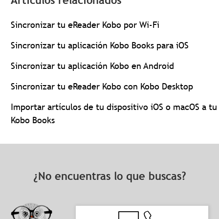
Artículos relacionados
Sincronizar tu eReader Kobo por Wi-Fi
Sincronizar tu aplicación Kobo Books para iOS
Sincronizar tu aplicación Kobo en Android
Sincronizar tu eReader Kobo con Kobo Desktop
Importar artículos de tu dispositivo iOS o macOS a tu
Kobo Books
¿No encuentras lo que buscas?