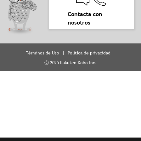
Contacta con
nosotros
Términos de Uso
Política de privacidad
ⓒ 2025 Rakuten Kobo Inc.