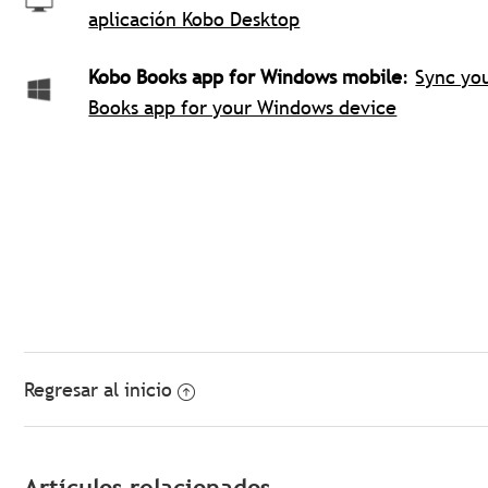
aplicación Kobo Desktop
Kobo Books app for Windows mobile
:
Sync yo
Books app for your Windows device
Regresar al inicio