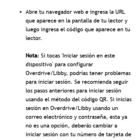
Abre tu navegador web e ingresa la URL
que aparece en la pantalla de tu lector y
luego ingresa el código que aparece en tu
lector.
Nota
: Si tocas 'Iniciar sesión en este
dispositivo' para configurar
Overdrive/Libby, podrías tener problemas
para iniciar sesión. Se recomienda seguir
los pasos anteriores para iniciar sesión
usando el método del código QR.
Si inicias
sesión en Overdrive/Libby usando un
correo electrónico y contraseña, esta ya
no es una opción, deberás cambiar a
iniciar sesión con tu número de tarjeta de