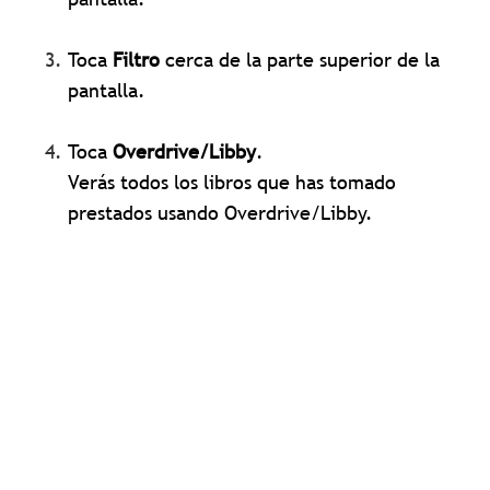
Toca
Filtro
cerca de la parte superior de la
pantalla.
Toca
Overdrive/Libby
.
Verás todos los libros que has tomado
prestados usando Overdrive/Libby.