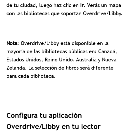
de tu ciudad, luego haz clic en
Ir
. Verás un mapa
con las bibliotecas que soportan Overdrive/Libby.
Nota
: Overdrive/Libby está disponible en la
mayoría de las bibliotecas públicas en: Canadá,
Estados Unidos, Reino Unido, Australia y Nueva
Zelanda. La selección de libros será diferente
para cada biblioteca.
Configura tu aplicación
Overdrive/Libby en tu lector