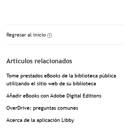
Regresar al inicio
Artículos relacionados
Tome prestados eBooks de la biblioteca pública
utilizando el sitio web de su biblioteca
Añadir eBooks con Adobe Digital Editions
OverDrive: preguntas comunes
Acerca de la aplicación Libby