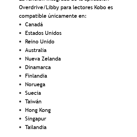
Overdrive/Libby para lectores Kobo es
compatible únicamente en:
Canadá
Estados Unidos
Reino Unido
Australia
Nueva Zelanda
Dinamarca
Finlandia
Noruega
Suecia
Taiwán
Hong Kong
Singapur
Tailandia