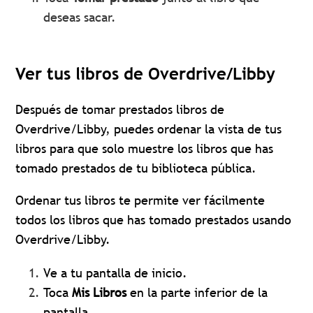
deseas sacar.
Ver tus libros de Overdrive/Libby
Después de tomar prestados libros de
Overdrive/Libby, puedes ordenar la vista de tus
libros para que solo muestre los libros que has
tomado prestados de tu biblioteca pública.
Ordenar tus libros te permite ver fácilmente
todos los libros que has tomado prestados usando
Overdrive/Libby.
Ve a tu pantalla de inicio.
Toca
Mis
Libros
en la parte inferior de la
pantalla.