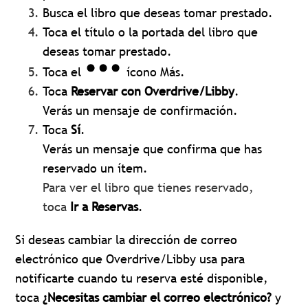
Busca el libro que deseas tomar prestado.
Toca el título o la portada del libro que
deseas tomar prestado.
Toca el
ícono Más.
Toca
Reservar con Overdrive/Libby
.
Verás un mensaje de confirmación.
Toca
Sí
.
Verás un mensaje que confirma que has
reservado un ítem.
Para ver el libro que tienes reservado,
toca
Ir a Reservas
.
Si deseas cambiar la dirección de correo
electrónico que Overdrive/Libby usa para
notificarte cuando tu reserva esté disponible,
toca
¿Necesitas cambiar el correo electrónico?
y