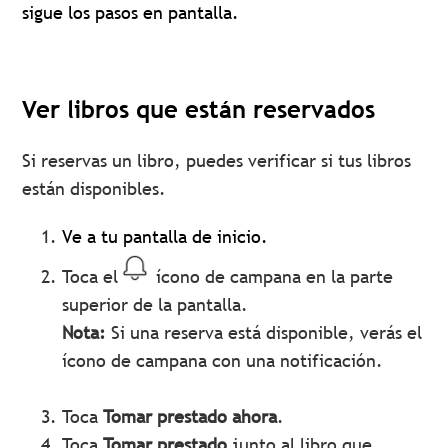
sigue los pasos en pantalla.
Ver libros que están reservados
Si reservas un libro, puedes verificar si tus libros
están disponibles.
Ve a tu pantalla de inicio.
Toca el
ícono de campana en la parte
superior de la pantalla.
Nota:
Si una reserva está disponible, verás el
ícono de campana con una notificación.
Toca
Tomar prestado ahora
.
Toca
Tomar prestado
junto al libro que