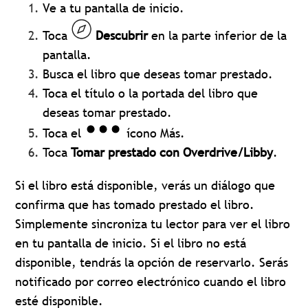
Ve a tu pantalla de inicio.
Toca
Descubrir
en la parte inferior de la
pantalla.
Busca el libro que deseas tomar prestado.
Toca el título o la portada del libro que
deseas tomar prestado.
Toca el
ícono Más.
Toca
Tomar prestado con Overdrive/Libby
.
Si el libro está disponible, verás un diálogo que
confirma que has tomado prestado el libro.
Simplemente sincroniza tu lector para ver el libro
en tu pantalla de inicio. Si el libro no está
disponible, tendrás la opción de reservarlo. Serás
notificado por correo electrónico cuando el libro
esté disponible.