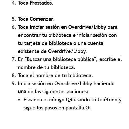
Toca
Prestados
.
Toca
Comenzar
.
Toca
Iniciar sesión en Overdrive/Libby
para
encontrar tu biblioteca e iniciar sesión con
tu tarjeta de biblioteca o una cuenta
existente de Overdrive/Libby.
En "Buscar una biblioteca pública", escribe el
nombre de tu biblioteca.
Toca el nombre de tu biblioteca.
Inicia sesión en Overdrive/Libby haciendo
una
de las siguientes acciones:
Escanea el código QR usando tu teléfono y
sigue los pasos en pantalla O;