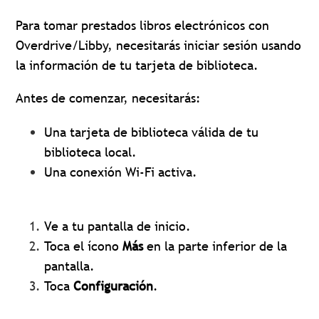
Para tomar prestados libros electrónicos con
Overdrive/Libby, necesitarás iniciar sesión usando
la información de tu tarjeta de biblioteca.
Antes de comenzar, necesitarás:
Una tarjeta de biblioteca válida de tu
biblioteca local.
Una conexión Wi-Fi activa.
Ve a tu pantalla de inicio.
Toca el ícono
Más
en la parte inferior de la
pantalla.
Toca
Configuración
.