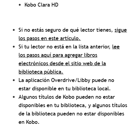
Kobo Clara HD
Si no estás seguro de qué lector tienes,
sigue
los pasos en este artículo.
Si tu lector no está en la lista anterior,
lee
los pasos aquí para agregar libros
electrónicos desde el sitio web de la
biblioteca pública.
La aplicación Overdrive/Libby puede no
estar disponible en tu biblioteca local.
Algunos títulos de Kobo pueden no estar
disponibles en tu biblioteca, y algunos títulos
de la biblioteca pueden no estar disponibles
en Kobo.