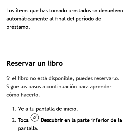
Los ítems que has tomado prestados se devuelven
automáticamente al final del período de
préstamo.
Reservar un libro
Si el libro no está disponible, puedes reservarlo.
Sigue los pasos a continuación para aprender
cómo hacerlo.
Ve a tu pantalla de inicio.
Toca
Descubrir
en la parte inferior de la
pantalla.