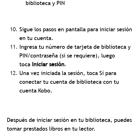
biblioteca y PIN
Sigue los pasos en pantalla para iniciar sesión
en tu cuenta.
Ingresa tu número de tarjeta de biblioteca y
PIN/contraseña (si se requiere), luego
toca
Iniciar sesión
.
Una vez iniciada la sesión, toca Sí para
conectar tu cuenta de biblioteca con tu
cuenta Kobo.
Después de iniciar sesión en tu biblioteca, puedes
tomar prestados libros en tu lector.