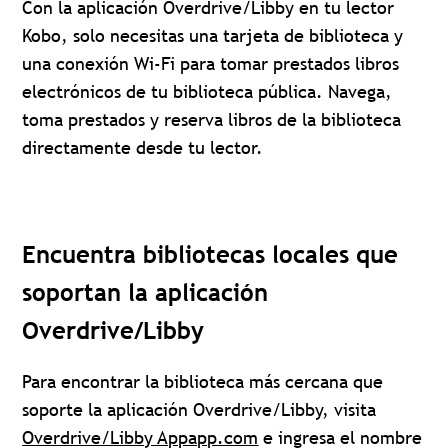
Con la aplicación Overdrive/Libby en tu lector
Kobo, solo necesitas una tarjeta de biblioteca y
una conexión Wi-Fi para tomar prestados libros
electrónicos de tu biblioteca pública. Navega,
toma prestados y reserva libros de la biblioteca
directamente desde tu lector.
Encuentra bibliotecas locales que
soportan la aplicación
Overdrive/Libby
Para encontrar la biblioteca más cercana que
soporte la aplicación Overdrive/Libby, visita
Overdrive/Libby Appapp.com
e ingresa el nombre