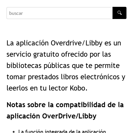
🔍
buscar
La aplicación Overdrive/Libby es un
servicio gratuito ofrecido por las
bibliotecas públicas que te permite
tomar prestados libros electrónicos y
leerlos en tu lector Kobo.
Notas sobre la compatibilidad de la
aplicación OverDrive/Libby
La función integrada de la aplicación