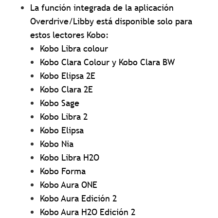
La función integrada de la aplicación
Overdrive/Libby está disponible solo para
estos lectores Kobo:
Kobo Libra colour
Kobo Clara Colour y Kobo Clara BW
Kobo Elipsa 2E
Kobo Clara 2E
Kobo Sage
Kobo Libra 2
Kobo Elipsa
Kobo Nia
Kobo Libra H2O
Kobo Forma
Kobo Aura ONE
Kobo Aura Edición 2
Kobo Aura H2O Edición 2