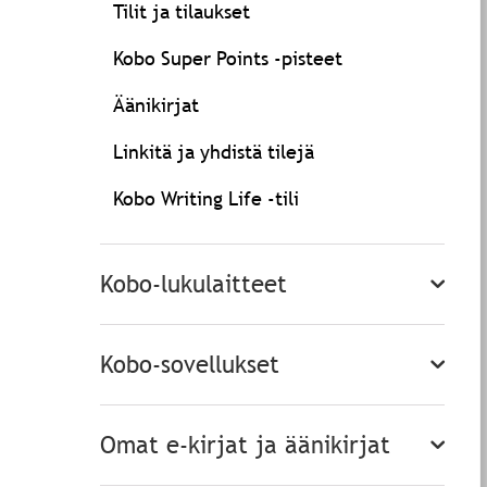
Tilit ja tilaukset
Kobo Super Points -pisteet
Äänikirjat
Linkitä ja yhdistä tilejä
Kobo Writing Life -tili
Kobo-lukulaitteet
Kobo-sovellukset
Omat e-kirjat ja äänikirjat