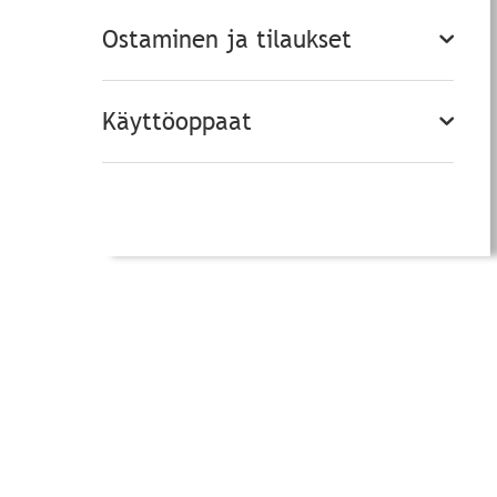
Ostaminen ja tilaukset
Käyttöoppaat