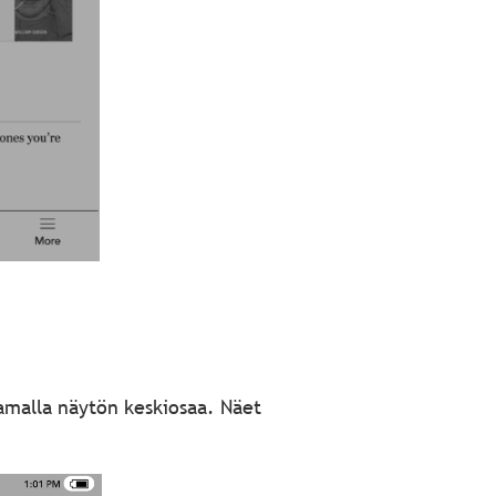
amalla näytön keskiosaa. Näet