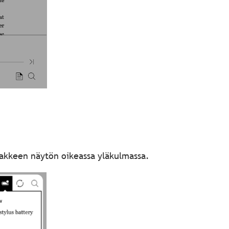
vakkeen näytön oikeassa yläkulmassa.