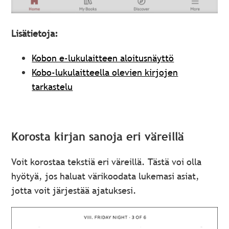
Lisätietoja:
Kobon e-lukulaitteen aloitusnäyttö
Kobo-lukulaitteella olevien kirjojen
tarkastelu
Korosta kirjan sanoja eri väreillä
Voit korostaa tekstiä eri väreillä. Tästä voi olla
hyötyä, jos haluat värikoodata lukemasi asiat,
jotta voit järjestää ajatuksesi.