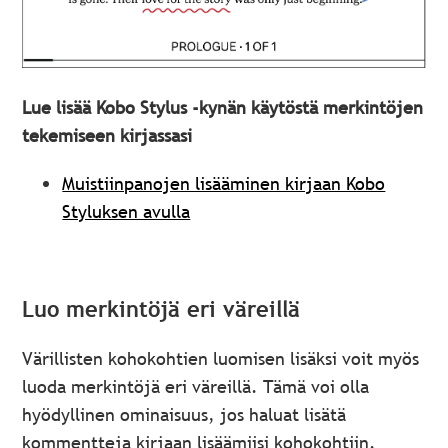
Lue lisää Kobo Stylus -kynän käytöstä merkintöjen
tekemiseen kirjassasi
Muistiinpanojen lisääminen kirjaan Kobo
Styluksen avulla
Luo merkintöjä eri väreillä
Värillisten kohokohtien luomisen lisäksi voit myös
luoda merkintöjä eri väreillä. Tämä voi olla
hyödyllinen ominaisuus, jos haluat lisätä
kommentteja kirjaan lisäämiisi kohokohtiin.