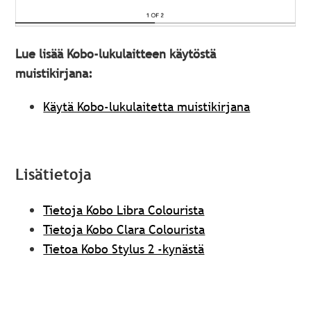
Lue lisää Kobo-lukulaitteen käytöstä
muistikirjana:
Käytä Kobo-lukulaitetta muistikirjana
Lisätietoja
Tietoja Kobo Libra Colourista
Tietoja Kobo Clara Colourista
Tietoa Kobo Stylus 2 -kynästä