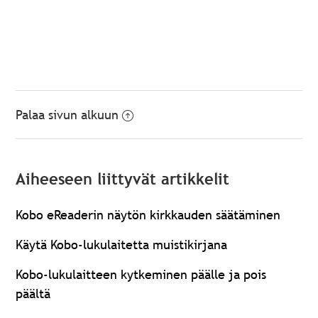
Palaa sivun alkuun
Aiheeseen liittyvät artikkelit
Kobo eReaderin näytön kirkkauden säätäminen
Käytä Kobo-lukulaitetta muistikirjana
Kobo-lukulaitteen kytkeminen päälle ja pois
päältä