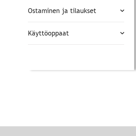
Ostaminen ja tilaukset
Käyttöoppaat