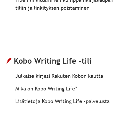
tiliin ja linkityksen poistaminen
Kobo Writing Life -tili
Julkaise kirjasi Rakuten Kobon kautta
Mikä on Kobo Writing Life?
Lisätietoja Kobo Writing Life -palvelusta