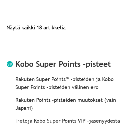
Näytä kaikki 18 artikkelia
Kobo Super Points -pisteet
Rakuten Super Points™ -pisteiden ja Kobo
Super Points -pisteiden välinen ero
Rakuten Points -pisteiden muutokset (vain
Japani)
Tietoja Kobo Super Points VIP -jäsenyydestä