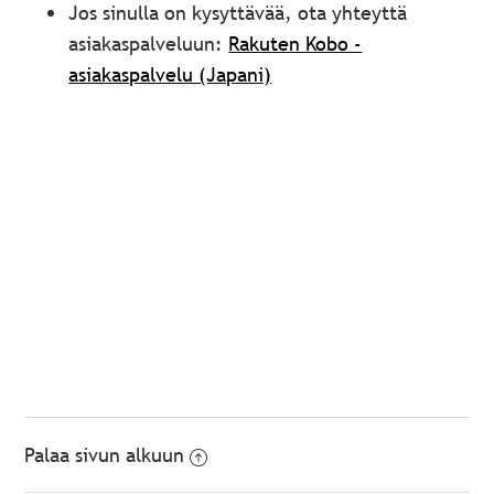
Jos sinulla on kysyttävää, ota yhteyttä
asiakaspalveluun:
Rakuten Kobo -
asiakaspalvelu (Japani)
Palaa sivun alkuun