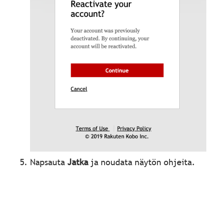
Napsauta
Jatka
ja noudata näytön ohjeita.