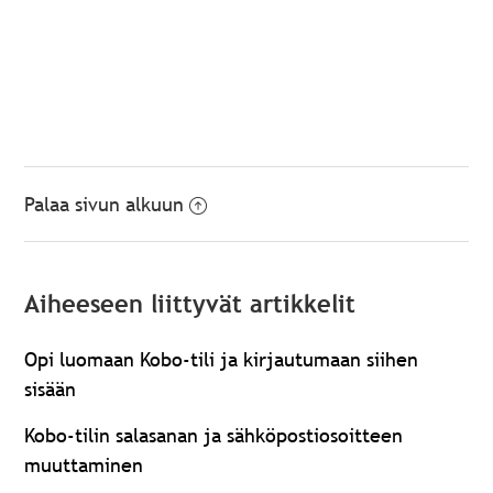
Palaa sivun alkuun
Aiheeseen liittyvät artikkelit
Opi luomaan Kobo-tili ja kirjautumaan siihen
sisään
Kobo-tilin salasanan ja sähköpostiosoitteen
muuttaminen