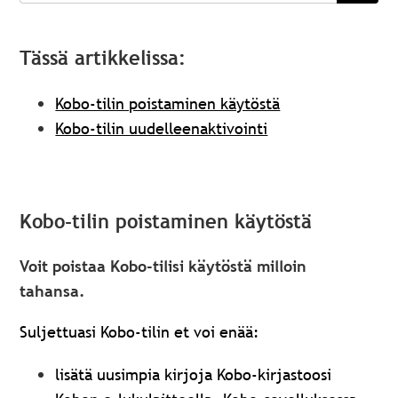
Tässä artikkelissa:
Kobo-tilin poistaminen käytöstä
Kobo-tilin uudelleenaktivointi
Kobo-tilin poistaminen käytöstä
Voit poistaa Kobo-tilisi käytöstä milloin
tahansa.
Suljettuasi Kobo-tilin et voi enää:
lisätä uusimpia kirjoja Kobo-kirjastoosi