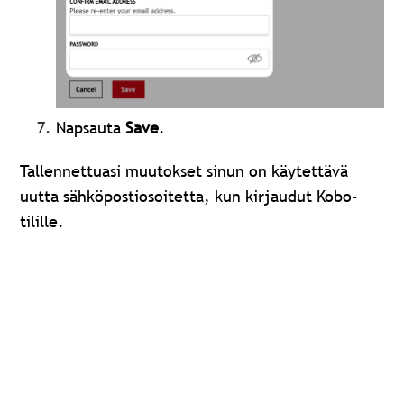
Napsauta
Save
.
Tallennettuasi muutokset sinun on käytettävä
uutta sähköpostiosoitetta, kun kirjaudut Kobo-
tilille.