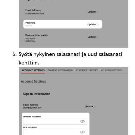
Syötä nykyinen salasanasi ja uusi salasanasi
kenttiin.