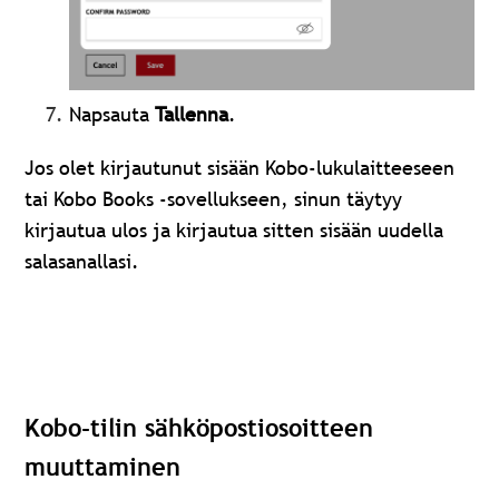
Napsauta
Tallenna
.
Jos olet kirjautunut sisään Kobo-lukulaitteeseen
tai Kobo Books -sovellukseen, sinun täytyy
kirjautua ulos ja kirjautua sitten sisään uudella
salasanallasi.
Kobo-tilin sähköpostiosoitteen
muuttaminen