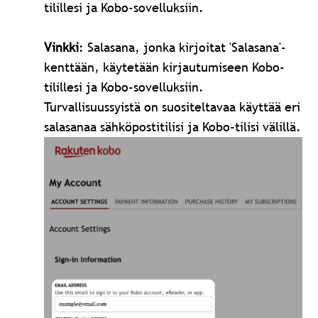
tilillesi ja Kobo-sovelluksiin.
Vinkki
: Salasana, jonka kirjoitat 'Salasana'-
kenttään, käytetään kirjautumiseen Kobo-
tilillesi ja Kobo-sovelluksiin.
Turvallisuussyistä on suositeltavaa käyttää eri
salasanaa sähköpostitilisi ja Kobo-tilisi välillä.