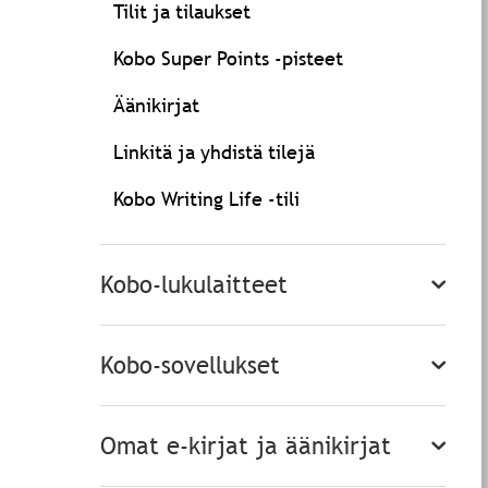
Tilit ja tilaukset
Kobo Super Points -pisteet
Äänikirjat
Linkitä ja yhdistä tilejä
Kobo Writing Life -tili
Kobo-lukulaitteet
Kobo-sovellukset
Omat e-kirjat ja äänikirjat