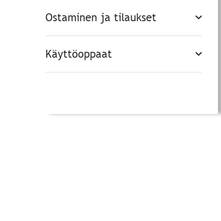
Ostaminen ja tilaukset
Käyttöoppaat