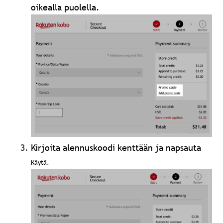
oikealla puolella.
Kirjoita alennuskoodi kenttään ja napsauta
Käytä.