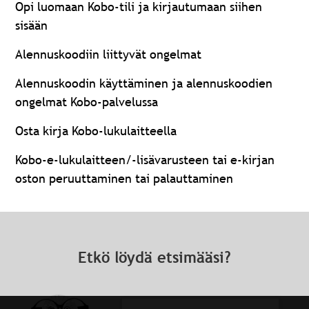
Opi luomaan Kobo-tili ja kirjautumaan siihen
sisään
Alennuskoodiin liittyvät ongelmat
Alennuskoodin käyttäminen ja alennuskoodien
ongelmat Kobo-palvelussa
Osta kirja Kobo-lukulaitteella
Kobo-e-lukulaitteen/-lisävarusteen tai e-kirjan
oston peruuttaminen tai palauttaminen
Etkö löydä etsimääsi?