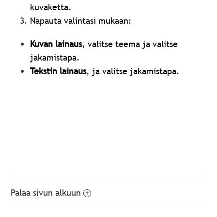
kuvaketta.
Napauta valintasi mukaan:
Kuvan lainaus
, valitse teema ja valitse
jakamistapa.
Tekstin lainaus
, ja valitse jakamistapa.
Palaa sivun alkuun