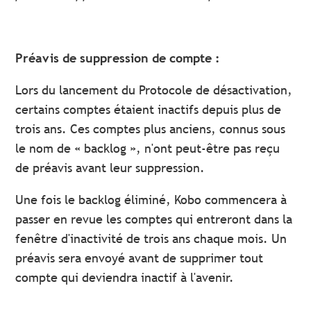
Préavis de suppression de compte :
Lors du lancement du Protocole de désactivation,
certains comptes étaient inactifs depuis plus de
trois ans. Ces comptes plus anciens, connus sous
le nom de « backlog », n'ont peut-être pas reçu
de préavis avant leur suppression.
Une fois le backlog éliminé, Kobo commencera à
passer en revue les comptes qui entreront dans la
fenêtre d'inactivité de trois ans chaque mois. Un
préavis sera envoyé avant de supprimer tout
compte qui deviendra inactif à l'avenir.