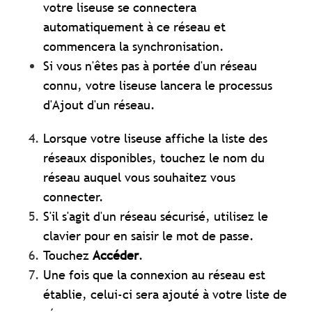
votre liseuse se connectera
automatiquement à ce réseau et
commencera la synchronisation.
Si vous n'êtes pas à portée d'un réseau
connu, votre liseuse lancera le processus
d'Ajout d'un réseau.
Lorsque votre liseuse affiche la liste des
réseaux disponibles, touchez le nom du
réseau auquel vous souhaitez vous
connecter.
S'il s'agit d'un réseau sécurisé, utilisez le
clavier pour en saisir le mot de passe.
Touchez
Accéder
.
Une fois que la connexion au réseau est
établie, celui-ci sera ajouté à votre liste de