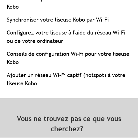
Kobo
Synchroniser votre liseuse Kobo par Wi-Fi
Configurez votre liseuse à l'aide du réseau Wi-Fi
ou de votre ordinateur
Conseils de configuration Wi-Fi pour votre liseuse
Kobo
Ajouter un réseau Wi-Fi captif (hotspot) à votre
liseuse Kobo
Vous ne trouvez pas ce que vous
cherchez?