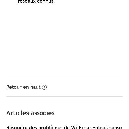
réseaux connus.
Retour en haut
Articles associés
Résoudre des problèmes de Wi-Fi sur votre liseuse