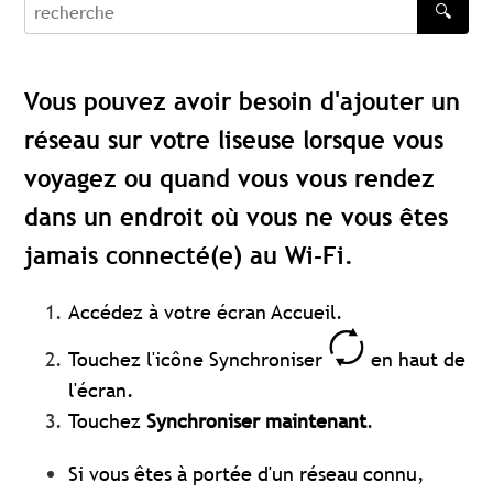
🔍
recherche
Vous pouvez avoir besoin d'ajouter un
réseau sur votre liseuse lorsque vous
voyagez ou quand vous vous rendez
dans un endroit où vous ne vous êtes
jamais connecté(e) au Wi-Fi.
Accédez à votre écran Accueil.
Touchez l'icône Synchroniser
en haut de
l'écran.
Touchez
Synchroniser maintenant
.
Si vous êtes à portée d'un réseau connu,