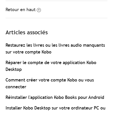
Retour en haut
Articles associés
Restaurez les livres ou les livres audio manquants
sur votre compte Kobo
Réparer le compte de votre application Kobo
Desktop
Comment créer votre compte Kobo ou vous
connecter
Réinstaller l'application Kobo Books pour Android
Installer Kobo Desktop sur votre ordinateur PC ou