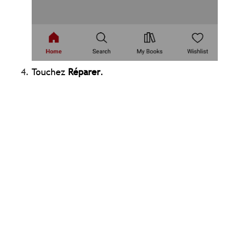
Touchez
Réparer
.