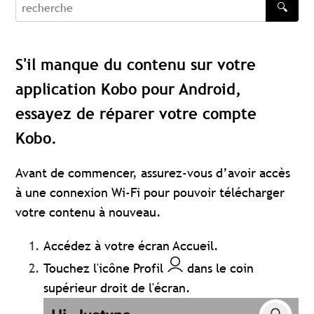
🔍
recherche
S'il manque du contenu sur votre
application Kobo pour Android,
essayez de réparer votre compte
Kobo.
Avant de commencer, assurez-vous d’avoir accès
à une connexion Wi-Fi pour pouvoir télécharger
votre contenu à nouveau.
Accédez à votre écran Accueil.
Touchez l'icône Profil
dans le coin
supérieur droit de l'écran.