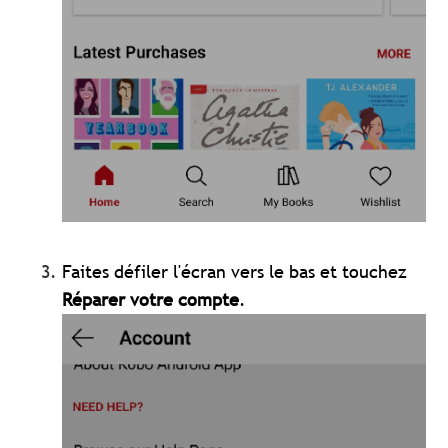
Faites défiler l'écran vers le bas et touchez
Réparer votre compte
.