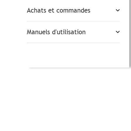
Achats et commandes
Manuels d'utilisation