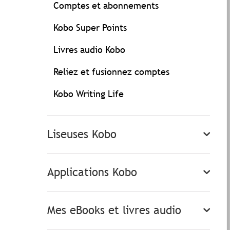
Comptes et abonnements
Kobo Super Points
Livres audio Kobo
Reliez et fusionnez comptes
Kobo Writing Life
Liseuses Kobo
Applications Kobo
Mes eBooks et livres audio