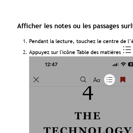
Afficher les notes ou les passages sur
Pendant la lecture, touchez le centre de l’
Appuyez sur l'icône Table des matières