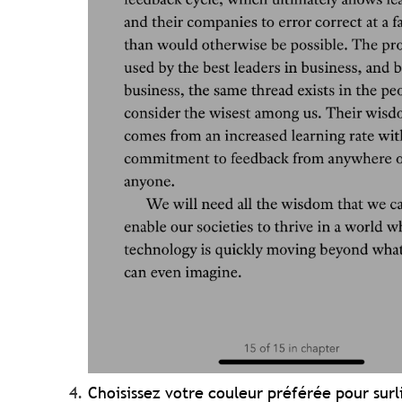
Choisissez votre couleur préférée pour surl