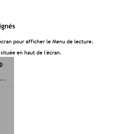
lignés
écran pour afficher le Menu de lecture.
située en haut de l'écran.