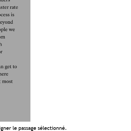
igner le passage sélectionné.