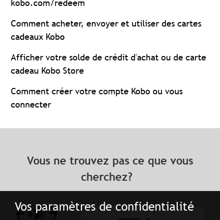
kobo.com/redeem
Comment acheter, envoyer et utiliser des cartes
cadeaux Kobo
Afficher votre solde de crédit d'achat ou de carte
cadeau Kobo Store
Comment créer votre compte Kobo ou vous
connecter
Vous ne trouvez pas ce que vous
cherchez?
Vos paramètres de confidentialité