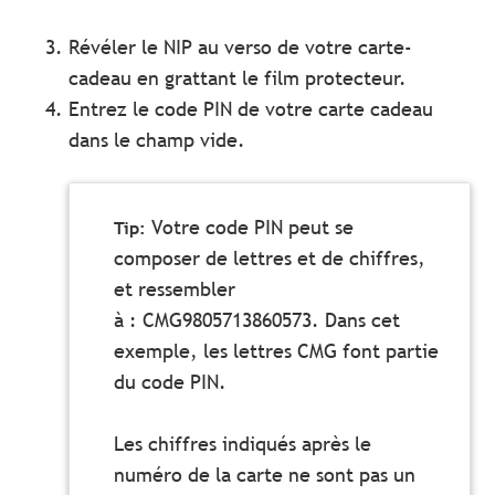
Révéler le NIP au verso de votre carte-
cadeau en grattant le film protecteur.
Entrez le code PIN de votre carte cadeau
dans le champ vide.
Votre code PIN peut se
composer de lettres et de chiffres,
et ressembler
à : CMG9805713860573. Dans cet
exemple, les lettres CMG font partie
du code PIN.
Les chiffres indiqués après le
numéro de la carte ne sont pas un