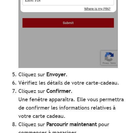
Cliquez sur
Envoyer
.
Vérifiez les détails de votre carte-cadeau.
Cliquez sur
Confirmer
.
Une fenêtre apparaîtra. Elle vous permettra
de confirmer les informations relatives à
votre carte cadeau.
Cliquez sur
Parcourir maintenant
pour
commencer à magasiner.