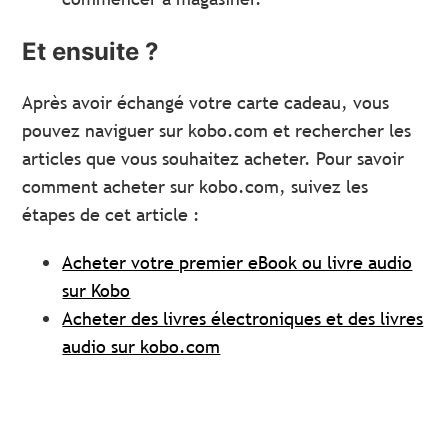
Et ensuite ?
Après avoir échangé votre carte cadeau, vous
pouvez naviguer sur kobo.com et rechercher les
articles que vous souhaitez acheter. Pour savoir
comment acheter sur kobo.com, suivez les
étapes de cet article :
Acheter votre premier eBook ou livre audio
sur Kobo
Acheter des livres électroniques et des livres
audio sur kobo.com