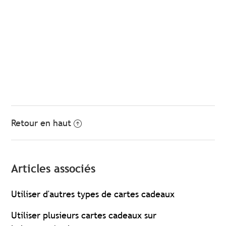
Retour en haut
Articles associés
Utiliser d'autres types de cartes cadeaux
Utiliser plusieurs cartes cadeaux sur