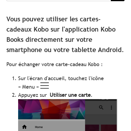
Vous pouvez utiliser les cartes-
cadeaux Kobo sur l'application Kobo
Books directement sur votre
smartphone ou votre tablette Android.
Pour échanger votre carte-cadeau Kobo :
Sur l'écran d'accueil, touchez l'icône
« Menu »
Appuyez sur
Utiliser une carte
.