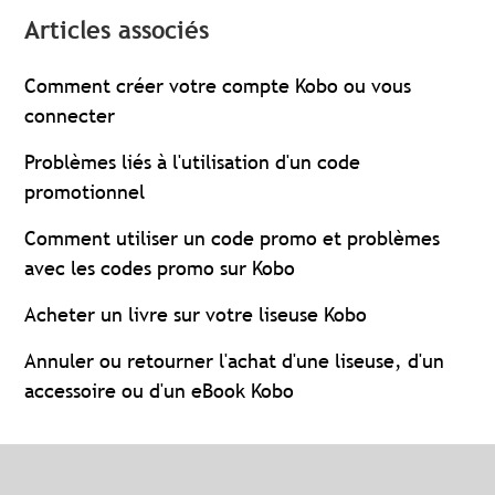
Articles associés
Comment créer votre compte Kobo ou vous
connecter
Problèmes liés à l'utilisation d'un code
promotionnel
Comment utiliser un code promo et problèmes
avec les codes promo sur Kobo
Acheter un livre sur votre liseuse Kobo
Annuler ou retourner l'achat d'une liseuse, d'un
accessoire ou d'un eBook Kobo