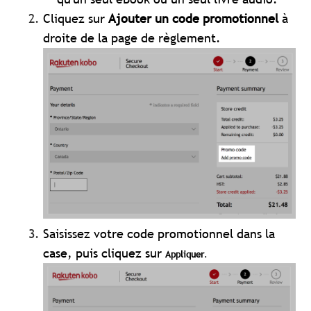
Cliquez sur
Ajouter un code promotionnel
à
droite de la page de règlement.
Saisissez votre code promotionnel dans la
case, puis cliquez sur
Appliquer
.