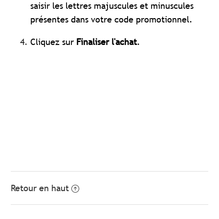
saisir les lettres majuscules et minuscules
présentes dans votre code promotionnel.
Cliquez sur
Finaliser l'achat
.
Retour en haut