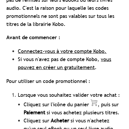
audio. C'est la raison pour laquelle les codes
promotionnels ne sont pas valables sur tous les
titres de la librairie Kobo.
Avant de commencer :
Connectez-vous à votre compte Kobo.
Si vous n'avez pas de compte Kobo,
vous
pouvez en créer un gratuitement
.
Pour utiliser un code promotionnel :
Lorsque vous souhaitez valider votre achat :
Cliquez sur l'icône du panier
, puis sur
Paiement
si vous achetez plusieurs titres.
Cliquez sur
Acheter
si vous n'achetez
qu'un seul eBook ou un seul livre audio.