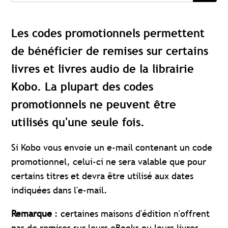
Les codes promotionnels permettent
de bénéficier de remises sur certains
livres et livres audio de la librairie
Kobo. La plupart des codes
promotionnels ne peuvent être
utilisés qu'une seule fois.
Si Kobo vous envoie un e-mail contenant un code
promotionnel, celui-ci ne sera valable que pour
certains titres et devra être utilisé aux dates
indiquées dans l'e-mail.
Remarque
: certaines maisons d'édition n'offrent
pas de remises sur leurs eBooks ou leurs livres