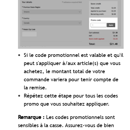
Si le code promotionnel est valable et qu'il
peut s'appliquer à/aux article(s) que vous
achetez, le montant total de votre
commande variera pour tenir compte de
la remise.
Répétez cette étape pour tous les codes
promo que vous souhaitez appliquer.
Remarque :
Les codes promotionnels sont
sensibles à la casse. Assurez-vous de bien