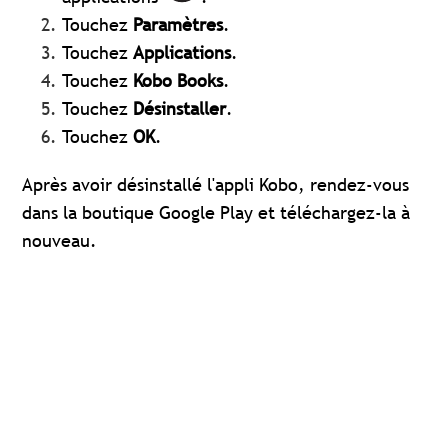
Touchez
Paramètres
.
Touchez
Applications
.
Touchez
Kobo Books
.
Touchez
Désinstaller
.
Touchez
OK
.
Après avoir désinstallé l'appli Kobo, rendez-vous
dans la boutique Google Play et téléchargez-la à
nouveau.