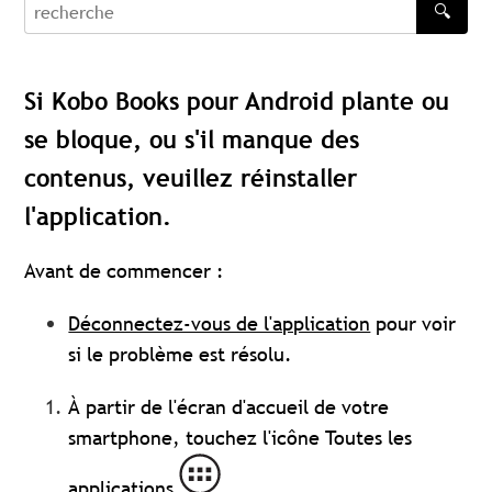
🔍
recherche
Si Kobo Books pour Android plante ou
se bloque, ou s'il manque des
contenus, veuillez réinstaller
l'application.
Avant de commencer :
Déconnectez-vous de l'application
pour voir
si le problème est résolu.
À partir de l'écran d'accueil de votre
smartphone, touchez l'icône Toutes les
applications
.