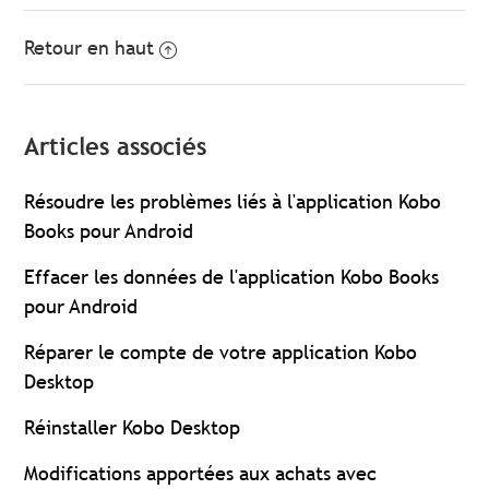
Retour en haut
Articles associés
Résoudre les problèmes liés à l'application Kobo
Books pour Android
Effacer les données de l'application Kobo Books
pour Android
Réparer le compte de votre application Kobo
Desktop
Réinstaller Kobo Desktop
Modifications apportées aux achats avec