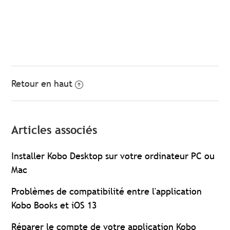
Retour en haut
Articles associés
Installer Kobo Desktop sur votre ordinateur PC ou
Mac
Problèmes de compatibilité entre l'application
Kobo Books et iOS 13
Réparer le compte de votre application Kobo