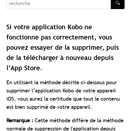
🔍
recherche
Si votre application Kobo ne
fonctionne pas correctement, vous
pouvez essayer de la supprimer, puis
de la télécharger à nouveau depuis
l’App Store.
En utilisant la méthode décrite ci-dessous pour
supprimer l’application Kobo de votre appareil
iOS, vous aurez la certitude que tout le contenu
est bien supprimé de votre appareil.
Remarque :
Cette méthode diffère de la méthode
normale de suppression de l'application depuis