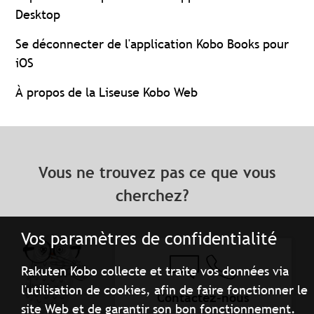
Desktop
Se déconnecter de l'application Kobo Books pour
iOS
À propos de la Liseuse Kobo Web
Vous ne trouvez pas ce que vous
cherchez?
Vos paramètres de confidentialité
Rakuten Kobo collecte et traite vos données via
l'utilisation de cookies, afin de faire fonctionner le
Contactez-nous
site Web et de garantir son bon fonctionnement.