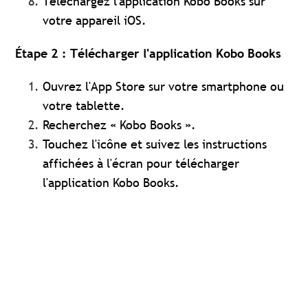
Téléchargez l'application Kobo Books sur
votre appareil iOS.
Étape 2 : Télécharger l'application Kobo Books
Ouvrez
l'App Store sur votre smartphone ou
votre tablette.
Recherchez « Kobo Books ».
Touchez l'icône et suivez les instructions
affichées à l'écran pour télécharger
l'application Kobo Books.