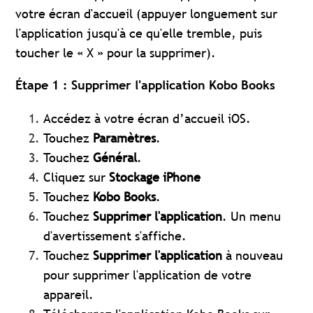
votre écran d'accueil (appuyer longuement sur
l'application jusqu'à ce qu'elle tremble, puis
toucher le « X » pour la supprimer).
Étape 1 : Supprimer l'application Kobo Books
Accédez à votre écran d’accueil iOS.
Touchez
Paramètres
.
Touchez
Général
.
Cliquez sur
Stockage iPhone
Touchez
Kobo Books
.
Touchez
Supprimer l'application
. Un menu
d'avertissement s'affiche.
Touchez
Supprimer l'application
à nouveau
pour supprimer l'application de votre
appareil.