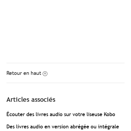
Retour en haut
Articles associés
Écouter des livres audio sur votre liseuse Kobo
Des livres audio en version abrégée ou intégrale