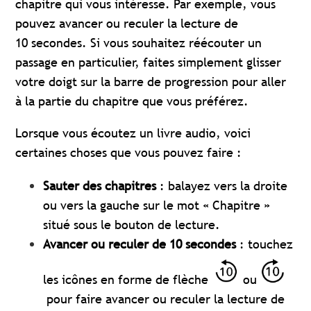
chapitre qui vous intéresse. Par exemple, vous
pouvez avancer ou reculer la lecture de
10 secondes. Si vous souhaitez réécouter un
passage en particulier, faites simplement glisser
votre doigt sur la barre de progression pour aller
à la partie du chapitre que vous préférez.
Lorsque vous écoutez un livre audio, voici
certaines choses que vous pouvez faire :
Sauter des chapitres
: balayez vers la droite
ou vers la gauche sur le mot « Chapitre »
situé sous le bouton de lecture.
Avancer ou reculer de 10 secondes
: touchez
les icônes en forme de flèche
ou
pour faire avancer ou reculer la lecture de