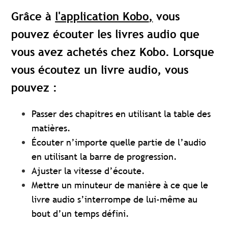
Grâce à
l'application Kobo
,
vous
pouvez écouter les livres audio que
vous avez achetés chez Kobo. Lorsque
vous écoutez un livre audio, vous
pouvez :
Passer des chapitres en utilisant la table des
matières.
Écouter n’importe quelle partie de l’audio
en utilisant la barre de progression.
Ajuster la vitesse d’écoute.
Mettre un minuteur de manière à ce que le
livre audio s’interrompe de lui-même au
bout d’un temps défini.