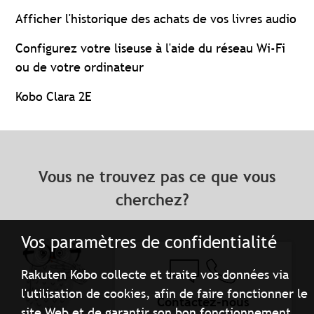
Afficher l'historique des achats de vos livres audio
Configurez votre liseuse à l'aide du réseau Wi-Fi
ou de votre ordinateur
Kobo Clara 2E
Vous ne trouvez pas ce que vous
cherchez?
Vos paramètres de confidentialité
Rakuten Kobo collecte et traite vos données via
l'utilisation de cookies, afin de faire fonctionner le
Contactez-nous
site Web et de garantir son bon fonctionnement.