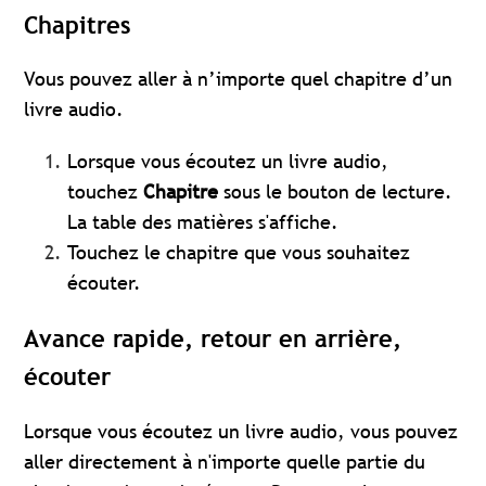
Chapitres
Vous pouvez aller à n’importe quel chapitre d’un
livre audio.
Lorsque vous écoutez un livre audio,
touchez
Chapitre
sous le bouton de lecture.
La table des matières s'affiche.
Touchez le chapitre que vous souhaitez
écouter.
Avance rapide, retour en arrière,
écouter
Lorsque vous écoutez un livre audio, vous pouvez
aller directement à n'importe quelle partie du