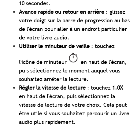
10 secondes.
Avance rapide ou retour en arrière
: glissez
votre doigt sur la barre de progression au bas
de l'écran pour aller à un endroit particulier
de votre livre audio.
Utiliser le minuteur de veille
: touchez
l'icône de minuteur
en haut de l'écran,
puis sélectionnez le moment auquel vous
souhaitez arrêter la lecture.
Régler la vitesse de lecture
: touchez
1.0X
en haut de l'écran, puis sélectionnez la
vitesse de lecture de votre choix. Cela peut
être utile si vous souhaitez parcourir un livre
audio plus rapidement.