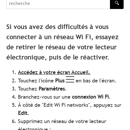
🔍
recherche
Si vous avez des difficultés à vous
connecter à un réseau Wi Fi, essayez
de retirer le réseau de votre lecteur
électronique, puis de le réactiver.
Accédez à votre écran Accueil.
Touchez l'icône
Plus
en bas de l'écran.
Touchez
Paramètres
.
Branchez-vous sur une
connexion Wi Fi
.
À côté de "Edit Wi Fi networks", appuyez sur
Edit
.
Supprimez un réseau de votre lecteur
électronique :