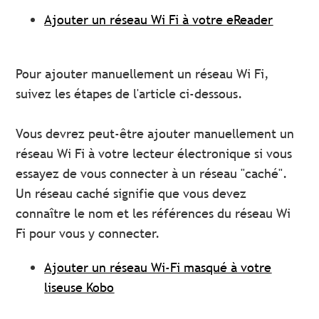
Ajouter un réseau Wi Fi à votre eReader
Pour ajouter manuellement un réseau Wi Fi,
suivez les étapes de l'article ci-dessous.
Vous devrez peut-être ajouter manuellement un
réseau Wi Fi à votre lecteur électronique si vous
essayez de vous connecter à un réseau "caché".
Un réseau caché signifie que vous devez
connaître le nom et les références du réseau Wi
Fi pour vous y connecter.
Ajouter un réseau Wi-Fi masqué à votre
liseuse Kobo