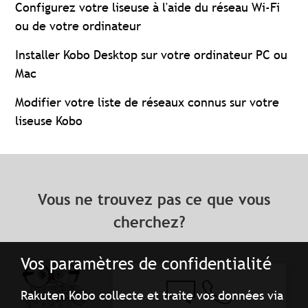
Configurez votre liseuse à l'aide du réseau Wi-Fi
ou de votre ordinateur
Installer Kobo Desktop sur votre ordinateur PC ou
Mac
Modifier votre liste de réseaux connus sur votre
liseuse Kobo
Vous ne trouvez pas ce que vous
cherchez?
Vos paramètres de confidentialité
Rakuten Kobo collecte et traite vos données via