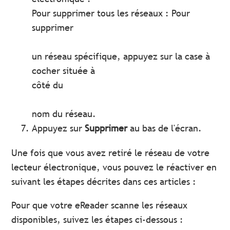
Pour supprimer tous les réseaux : Pour
supprimer
un réseau spécifique, appuyez sur la case à
cocher située à
côté du
nom du réseau.
Appuyez sur
Supprimer
au bas de l'écran.
Une fois que vous avez retiré le réseau de votre
lecteur électronique, vous pouvez le réactiver en
suivant les étapes décrites dans ces articles :
Pour que votre eReader scanne les réseaux
disponibles, suivez les étapes ci-dessous :