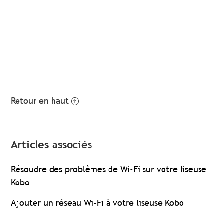
Retour en haut
Articles associés
Résoudre des problèmes de Wi-Fi sur votre liseuse
Kobo
Ajouter un réseau Wi-Fi à votre liseuse Kobo