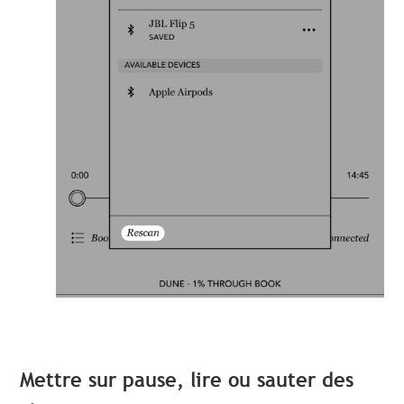
Mettre sur pause, lire ou sauter des