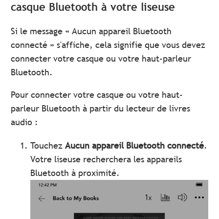
casque Bluetooth à votre liseuse
Si le message « Aucun appareil Bluetooth
connecté » s'affiche, cela signifie que vous devez
connecter votre casque ou votre haut-parleur
Bluetooth.
Pour connecter votre casque ou votre haut-
parleur Bluetooth à partir du lecteur de livres
audio :
Touchez
Aucun appareil Bluetooth connecté
.
Votre liseuse recherchera les appareils
Bluetooth à proximité.