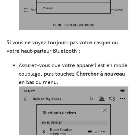
Si vous ne voyez toujours pas votre casque ou
votre haut-parleur Bluetooth :
Assurez-vous que votre appareil est en mode
couplage, puis touchez
Chercher à nouveau
en bas du menu.