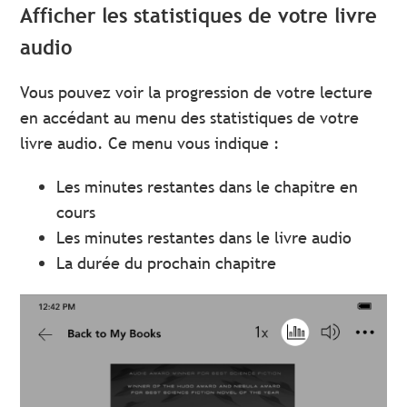
Afficher les statistiques de votre livre
audio
Vous pouvez voir la progression de votre lecture
en accédant au menu des statistiques de votre
livre audio. Ce menu vous indique :
Les minutes restantes dans le chapitre en
cours
Les minutes restantes dans le livre audio
La durée du prochain chapitre