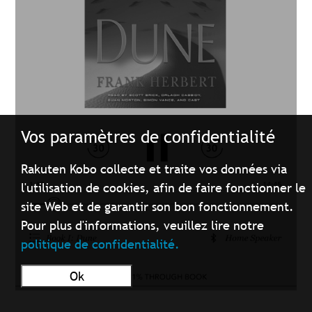
Vos paramètres de confidentialité
Rakuten Kobo collecte et traite vos données via
l'utilisation de cookies, afin de faire fonctionner le
site Web et de garantir son bon fonctionnement.
Pour plus d'informations, veuillez lire notre
politique de confidentialité.
Ok