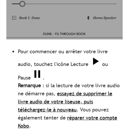
Pour commencer ou arrêter votre livre
audio, touchez l'icône Lecture
ou
Pause
.
Remarque
: si la lecture de votre livre audio
ne démarre pas,
essayez de supprimer le
livre audio de votre liseuse, puis
téléchargez-le à nouveau
. Vous pouvez
également tenter de
réparer votre compte
Kobo
.