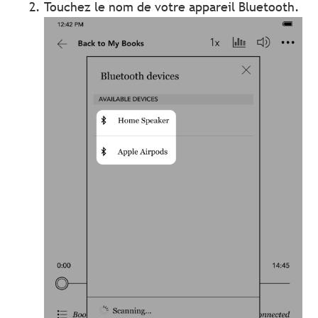
Touchez le nom de votre appareil Bluetooth.