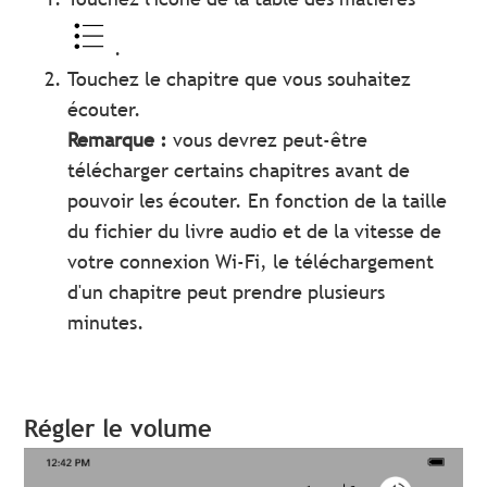
.
Touchez le chapitre que vous souhaitez
écouter.
Remarque :
vous devrez peut-être
télécharger certains chapitres avant de
pouvoir les écouter. En fonction de la taille
du fichier du livre audio et de la vitesse de
votre connexion Wi-Fi, le téléchargement
d'un chapitre peut prendre plusieurs
minutes.
Régler le volume