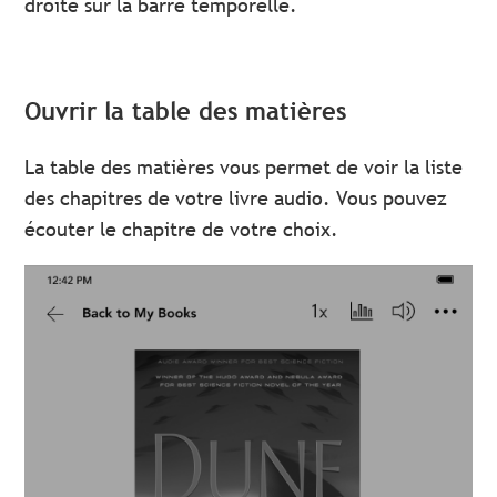
droite sur la barre temporelle.
Ouvrir la table des matières
La table des matières vous permet de voir la liste
des chapitres de votre livre audio. Vous pouvez
écouter le chapitre de votre choix.