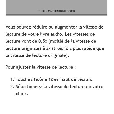
Vous pouvez réduire ou augmenter la vitesse de
lecture de votre livre audio. Les vitesses de
lecture vont de 0,5x (moitié de la vitesse de
lecture originale) à 3x (trois fois plus rapide que
la vitesse de lecture originale).
Pour ajuster la vitesse de lecture :
Touchez l'icône
1x
en haut de l'écran.
Sélectionnez la vitesse de lecture de votre
choix.