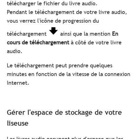
télécharger le fichier du livre audio.
Pendant le téléchargement de votre livre audio,
vous verrez l'icône de progression du
téléchargement
ainsi que la mention
En
cours de téléchargement
à côté de votre livre
audio.
Le téléchargement peut prendre quelques
minutes en fonction de la vitesse de la connexion
Internet.
Gérer l'espace de stockage de votre
liseuse
Les livres audio occupent plus d'espace que les