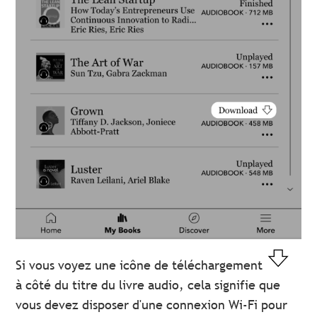
Si vous voyez une icône de téléchargement
à côté du titre du livre audio, cela signifie que
vous devez disposer d'une connexion Wi-Fi pour