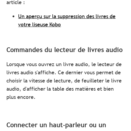
article :
Un aperçu sur la suppression des livres de
votre liseuse Kobo
Commandes du lecteur de livres audio
Lorsque vous ouvrez un livre audio, le lecteur de
livres audio s'affiche. Ce dernier vous permet de
choisir la vitesse de lecture, de feuilleter le livre
audio, d'afficher la table des matières et bien
plus encore.
Connecter un haut-parleur ou un