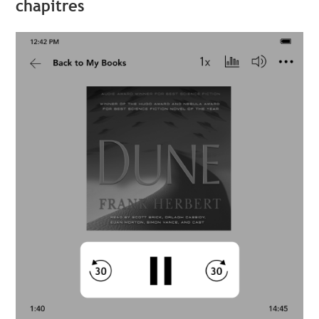
chapitres