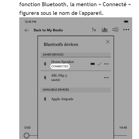
fonction Bluetooth, la mention « Connecté »
figurera sous le nom de l'appareil.