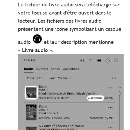
Le fichier du livre audio sera téléchargé sur
votre liseuse avant d'être ouvert dans le
lecteur. Les fichiers des livres audio
présentent une icône symbolisant un casque
audio
et leur description mentionne
« Livre audio ».