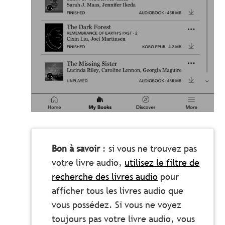
Bon à savoir
: si vous ne trouvez pas
votre livre audio,
utilisez le filtre de
recherche des livres audio
pour
afficher tous les livres audio que
vous possédez. Si vous ne voyez
toujours pas votre livre audio, vous