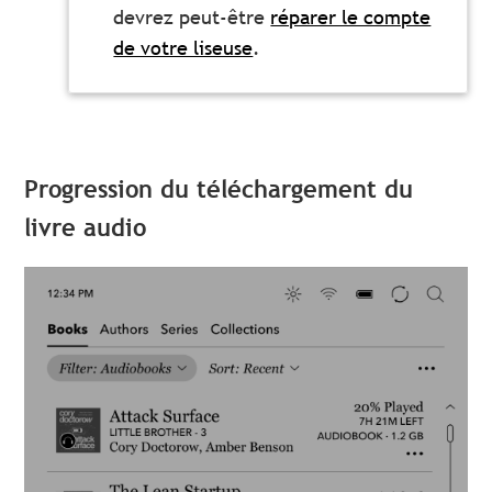
devrez peut-être
réparer le compte
de votre liseuse
.
Progression du téléchargement du
livre audio