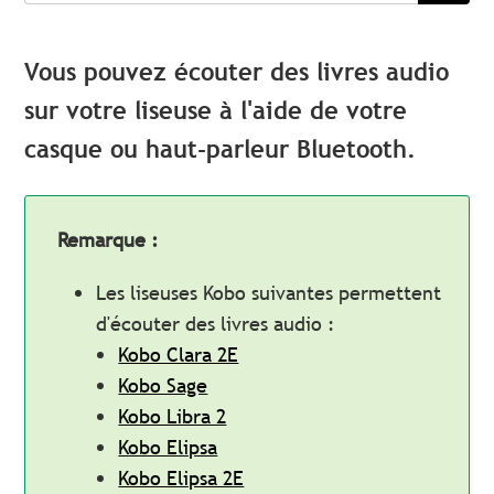
Vous pouvez écouter des livres audio
sur votre liseuse à l'aide de votre
casque ou haut-parleur Bluetooth.
Remarque :
Les liseuses Kobo suivantes permettent
d'écouter des livres audio :
Kobo Clara 2E
Kobo Sage
Kobo Libra 2
Kobo Elipsa
Kobo Elipsa 2E