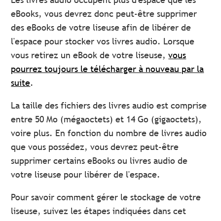
eBooks, vous devrez donc peut-être supprimer
des eBooks de votre liseuse afin de libérer de
l'espace pour stocker vos livres audio. Lorsque
vous retirez un eBook de votre liseuse,
vous
pourrez toujours le télécharger à nouveau par la
suite
.
La taille des fichiers des livres audio est comprise
entre 50 Mo (mégaoctets) et 14 Go (gigaoctets),
voire plus. En fonction du nombre de livres audio
que vous possédez, vous devrez peut-être
supprimer certains eBooks ou livres audio de
votre liseuse pour libérer de l'espace.
Pour savoir comment gérer le stockage de votre
liseuse, suivez les étapes indiquées dans cet