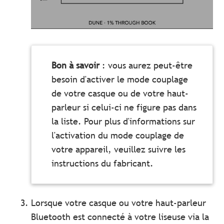
Bon à savoir
: vous aurez peut-être
besoin d'activer le mode couplage
de votre casque ou de votre haut-
parleur si celui-ci ne figure pas dans
la liste. Pour plus d'informations sur
l'activation du mode couplage de
votre appareil, veuillez suivre les
instructions du fabricant.
Lorsque votre casque ou votre haut-parleur
Bluetooth est connecté à votre liseuse via la