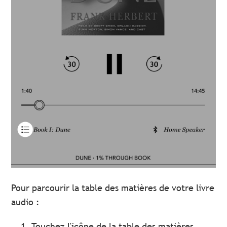
Pour parcourir la table des matières de votre livre
audio :
Touchez l'icône de la table des matières