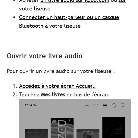
votre liseuse
Connecter un haut-parleur ou un casque
Bluetooth à votre liseuse
Ouvrir votre livre audio
Pour ouvrir un livre audio sur votre liseuse :
Accédez à votre écran Accueil.
Touchez
Mes livres
en bas de l'écran.