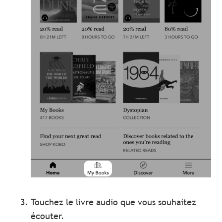
Touchez le livre audio que vous souhaitez
écouter.