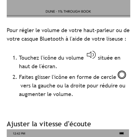
Pour régler le volume de votre haut-parleur ou de
votre casque Bluetooth à l'aide de votre liseuse :
Touchez l'icône du volume
située en
haut de l'écran.
Faites glisser l'icône en forme de cercle
vers la gauche ou la droite pour réduire ou
augmenter le volume.
Ajuster la vitesse d'écoute