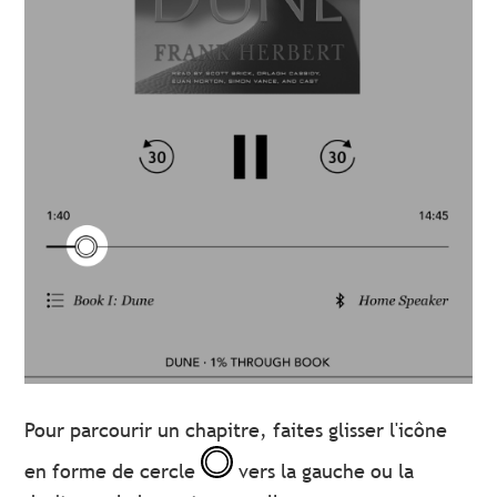
Pour parcourir un chapitre, faites glisser l'icône
en forme de cercle
vers la gauche ou la