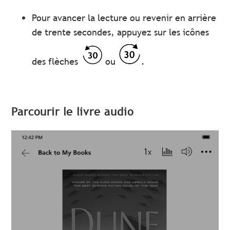
Pour avancer la lecture ou revenir en arrière
de trente secondes, appuyez sur les icônes
des flèches
ou
.
Parcourir le livre audio