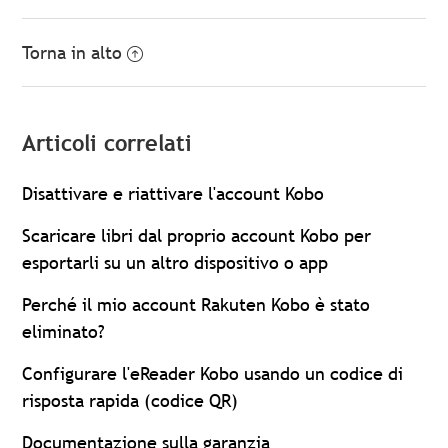
Torna in alto
Articoli correlati
Disattivare e riattivare l'account Kobo
Scaricare libri dal proprio account Kobo per
esportarli su un altro dispositivo o app
Perché il mio account Rakuten Kobo è stato
eliminato?
Configurare l'eReader Kobo usando un codice di
risposta rapida (codice QR)
Documentazione sulla garanzia