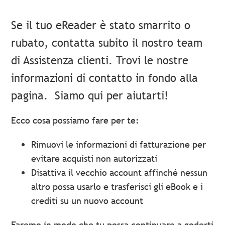
Se il tuo eReader è stato smarrito o
rubato, contatta subito il nostro team
di Assistenza clienti. Trovi le nostre
informazioni di contatto in fondo alla
pagina.
Siamo qui per aiutarti!
Ecco cosa possiamo fare per te:
Rimuovi le informazioni di fatturazione per
evitare acquisti non autorizzati
Disattiva il vecchio account affinché nessun
altro possa usarlo e trasferisci gli eBook e i
crediti su un nuovo account
Faremo in modo che tu possa continuare a goderti